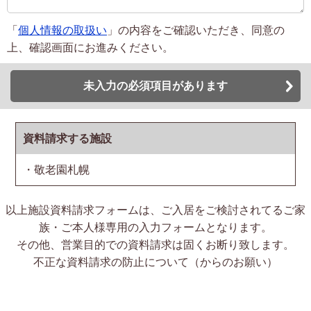
「
個人情報の取扱い
」の内容をご確認いただき、同意の
上、確認画面にお進みください。
未入力の必須項目があります
資料請求する施設
・敬老園札幌
以上施設資料請求フォームは、ご入居をご検討されてるご家
族・ご本人様専用の入力フォームとなります。
その他、営業目的での資料請求は固くお断り致します。
不正な資料請求の防止について（からのお願い）