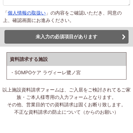
「
個人情報の取扱い
」の内容をご確認いただき、同意の
上、確認画面にお進みください。
未入力の必須項目があります
資料請求する施設
・SOMPOケア ラヴィーレ鷺ノ宮
以上施設資料請求フォームは、ご入居をご検討されてるご家
族・ご本人様専用の入力フォームとなります。
その他、営業目的での資料請求は固くお断り致します。
不正な資料請求の防止について（からのお願い）