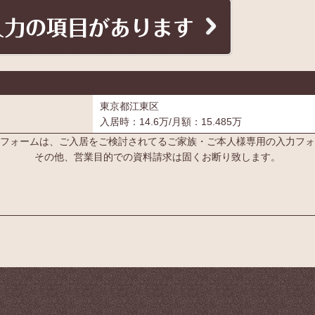
東京都江東区
入居時：14.6万/月額：15.485万
フォームは、ご入居をご検討されてるご家族・ご本人様専用の入力フォ
その他、営業目的での資料請求は固くお断り致します。