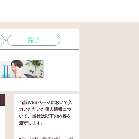
当該WEBページにおいて入
力いただいた個人情報につ
いて、当社は以下の内容を
遵守します。