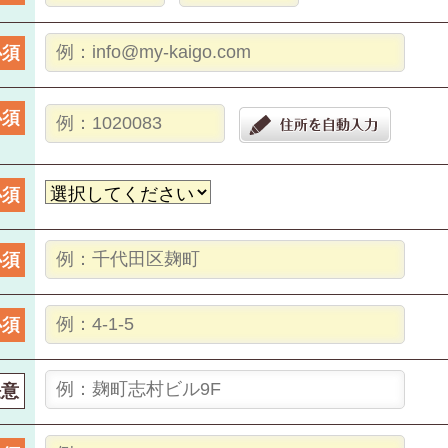
必須
必須
必須
必須
必須
任意