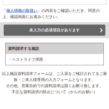
「
個人情報の取扱い
」の内容をご確認いただき、同意の
上、確認画面にお進みください。
未入力の必須項目があります
資料請求する施設
・ベストライフ堺西
以上施設資料請求フォームは、ご入居をご検討されてるご家
族・ご本人様専用の入力フォームとなります。
その他、営業目的での資料請求は固くお断り致します。
不正な資料請求の防止について（からのお願い）