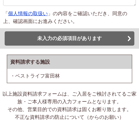
「
個人情報の取扱い
」の内容をご確認いただき、同意の
上、確認画面にお進みください。
未入力の必須項目があります
資料請求する施設
・ベストライフ富田林
以上施設資料請求フォームは、ご入居をご検討されてるご家
族・ご本人様専用の入力フォームとなります。
その他、営業目的での資料請求は固くお断り致します。
不正な資料請求の防止について（からのお願い）