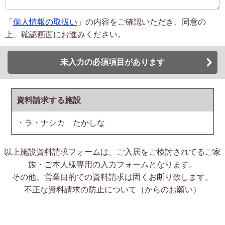
「
個人情報の取扱い
」の内容をご確認いただき、同意の
上、確認画面にお進みください。
未入力の必須項目があります
資料請求する施設
・ラ・ナシカ たかしな
以上施設資料請求フォームは、ご入居をご検討されてるご家
族・ご本人様専用の入力フォームとなります。
その他、営業目的での資料請求は固くお断り致します。
不正な資料請求の防止について（からのお願い）