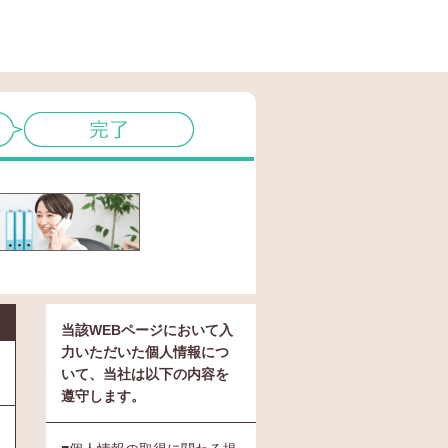
当該WEBページにおいて入
力いただいた個人情報につ
いて、当社は以下の内容を
遵守します。