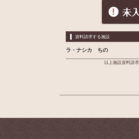
資料請求する施設
ラ・ナシカ ちの
以上施設資料請求