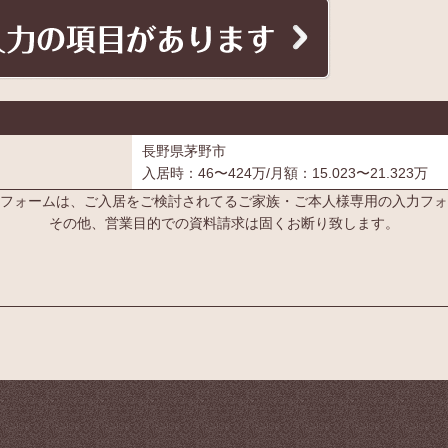
長野県茅野市
入居時：46〜424万/月額：15.023〜21.323万
フォームは、ご入居をご検討されてるご家族・ご本人様専用の入力フォ
その他、営業目的での資料請求は固くお断り致します。