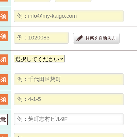
必須
必須
必須
必須
必須
任意