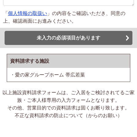
「
個人情報の取扱い
」の内容をご確認いただき、同意の
上、確認画面にお進みください。
未入力の必須項目があります
資料請求する施設
・愛の家グループホーム 帯広若葉
以上施設資料請求フォームは、ご入居をご検討されてるご家
族・ご本人様専用の入力フォームとなります。
その他、営業目的での資料請求は固くお断り致します。
不正な資料請求の防止について（からのお願い）