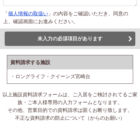
「
個人情報の取扱い
」の内容をご確認いただき、同意の
上、確認画面にお進みください。
未入力の必須項目があります
資料請求する施設
・ロングライフ・クイーンズ宮崎台
以上施設資料請求フォームは、ご入居をご検討されてるご家
族・ご本人様専用の入力フォームとなります。
その他、営業目的での資料請求は固くお断り致します。
不正な資料請求の防止について（からのお願い）