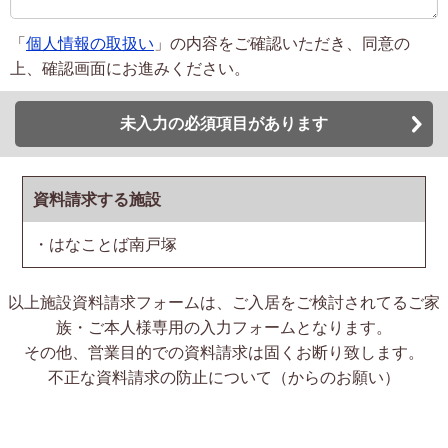
「
個人情報の取扱い
」の内容をご確認いただき、同意の
上、確認画面にお進みください。
未入力の必須項目があります
資料請求する施設
・はなことば南戸塚
以上施設資料請求フォームは、ご入居をご検討されてるご家
族・ご本人様専用の入力フォームとなります。
その他、営業目的での資料請求は固くお断り致します。
不正な資料請求の防止について（からのお願い）