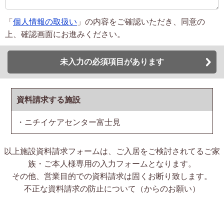
「
個人情報の取扱い
」の内容をご確認いただき、同意の
上、確認画面にお進みください。
未入力の必須項目があります
資料請求する施設
・ニチイケアセンター富士見
以上施設資料請求フォームは、ご入居をご検討されてるご家
族・ご本人様専用の入力フォームとなります。
その他、営業目的での資料請求は固くお断り致します。
不正な資料請求の防止について（からのお願い）