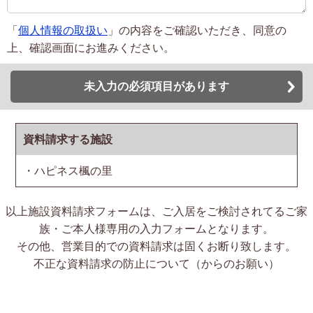
「
個人情報の取扱い
」の内容をご確認いただき、同意の
上、確認画面にお進みください。
未入力の必須項目があります
資料請求する施設
・ハピネス楓の里
以上施設資料請求フォームは、ご入居をご検討されてるご家
族・ご本人様専用の入力フォームとなります。
その他、営業目的での資料請求は固くお断り致します。
不正な資料請求の防止について（からのお願い）