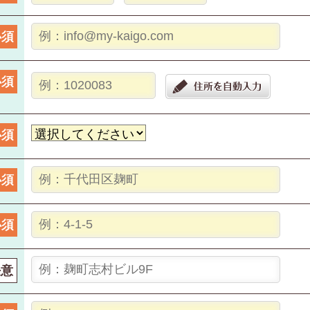
必須
必須
必須
必須
必須
任意