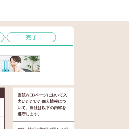
当該WEBページにおいて入
力いただいた個人情報につ
いて、当社は以下の内容を
遵守します。