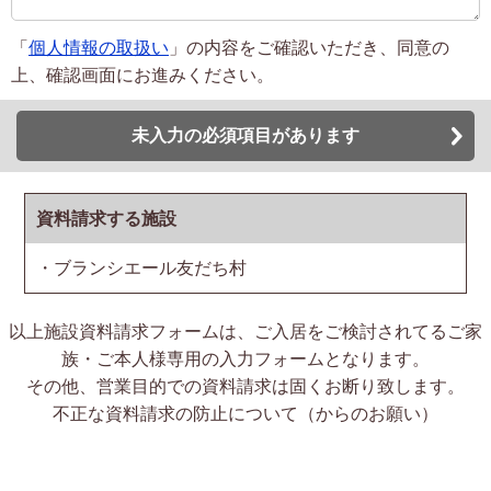
「
個人情報の取扱い
」の内容をご確認いただき、同意の
上、確認画面にお進みください。
未入力の必須項目があります
資料請求する施設
・ブランシエール友だち村
以上施設資料請求フォームは、ご入居をご検討されてるご家
族・ご本人様専用の入力フォームとなります。
その他、営業目的での資料請求は固くお断り致します。
不正な資料請求の防止について（からのお願い）