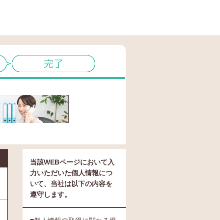
当該WEBページにおいて入
力いただいた個人情報につ
いて、当社は以下の内容を
遵守します。