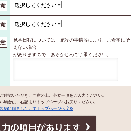
任意
任意
見学日程については、施設の事情等により、ご希望にそ
任意
えない場合
がありますので、あらかじめご了承ください。
ご確認いただき、同意の上、必要事項をご入力ください。
い場合は、右記よりトップページへお戻りください。
規約に同意しないでトップページへ戻る