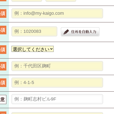
必須
必須
必須
必須
必須
任意