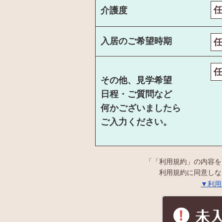
介護度
入居のご希望時期
その他、見学希望
日程・ご質問など
何かございましたら
ご入力ください。
「「利用規約」の内容を
利用規約に同意しな
▼利用