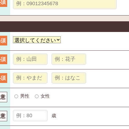
必須
必須
必須
必須
男性
女性
任意
任意
歳