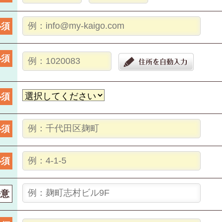
必須
必須
必須
必須
必須
任意