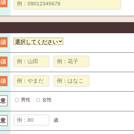
必須
必須
必須
必須
男性
女性
任意
任意
歳