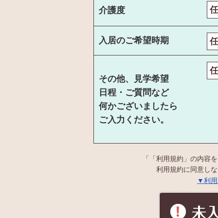
介護度
入居のご希望時期
その他、見学希望
日程・ご質問など
何かございましたら
ご入力ください。
「「利用規約」の内容を
利用規約に同意しな
▼利用