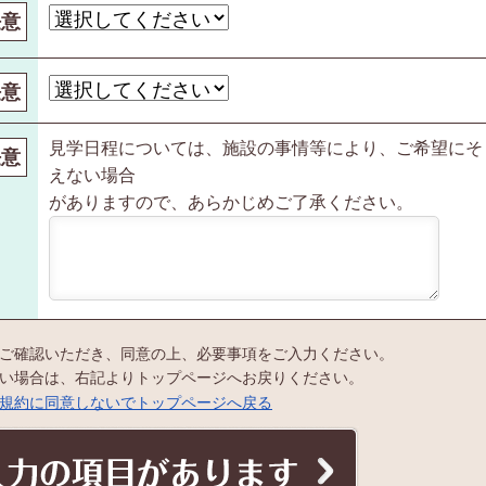
任意
任意
見学日程については、施設の事情等により、ご希望にそ
任意
えない場合
がありますので、あらかじめご了承ください。
ご確認いただき、同意の上、必要事項をご入力ください。
い場合は、右記よりトップページへお戻りください。
規約に同意しないでトップページへ戻る