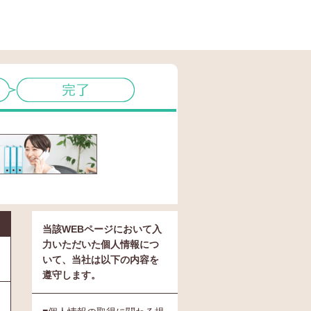
当該WEBページにおいて入
力いただいた個人情報につ
いて、当社は以下の内容を
遵守します。