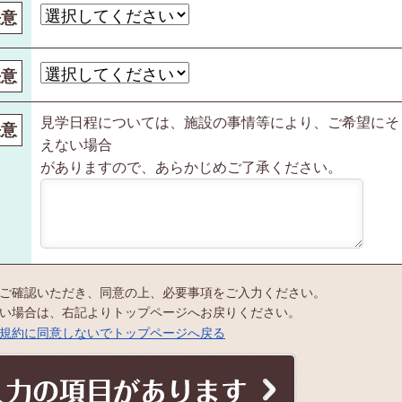
任意
任意
見学日程については、施設の事情等により、ご希望にそ
任意
えない場合
がありますので、あらかじめご了承ください。
ご確認いただき、同意の上、必要事項をご入力ください。
い場合は、右記よりトップページへお戻りください。
規約に同意しないでトップページへ戻る