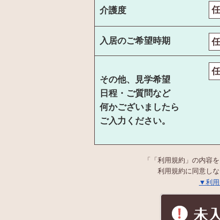
介護度
入居のご希望時期
その他、見学希望
日程・ご質問など
何かございましたら
ご入力ください。
「「利用規約」の内容を
利用規約に同意しな
▼利用