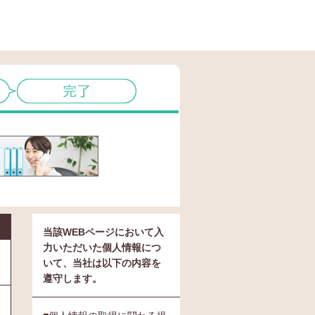
当該WEBページにおいて入
力いただいた個人情報につ
いて、当社は以下の内容を
遵守します。