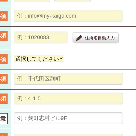
必須
必須
必須
必須
必須
任意