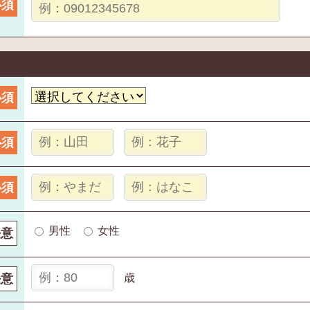
必須
必須
必須
必須
男性
女性
任意
任意
歳