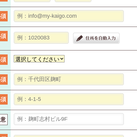
必須
必須
必須
必須
必須
任意