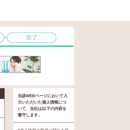
当該WEBページにおいて入
力いただいた個人情報につ
いて、当社は以下の内容を
遵守します。