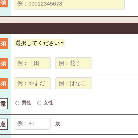
必須
必須
必須
必須
男性
女性
任意
任意
歳