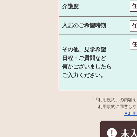
介護度
入居のご希望時期
その他、見学希望
日程・ご質問など
何かございましたら
ご入力ください。
「「利用規約」の内容を
利用規約に同意しな
▼利用