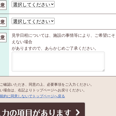
任意
任意
見学日程については、施設の事情等により、ご希望にそ
任意
えない場合
がありますので、あらかじめご了承ください。
ご確認いただき、同意の上、必要事項をご入力ください。
い場合は、右記よりトップページへお戻りください。
規約に同意しないでトップページへ戻る