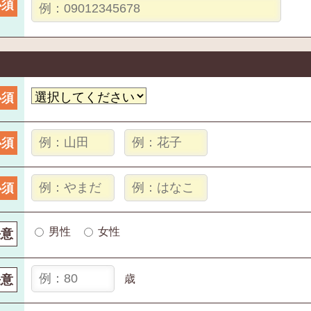
必須
必須
必須
必須
男性
女性
任意
任意
歳