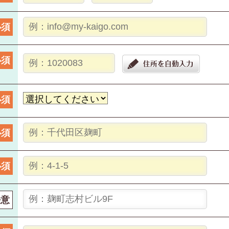
必須
必須
必須
必須
必須
任意