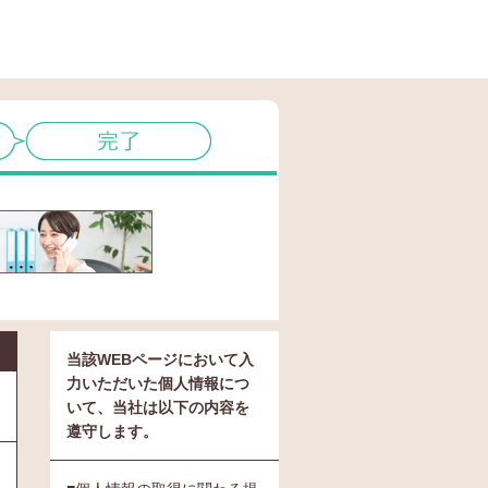
当該WEBページにおいて入
力いただいた個人情報につ
いて、当社は以下の内容を
遵守します。