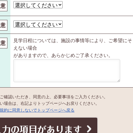
任意
任意
見学日程については、施設の事情等により、ご希望にそ
任意
えない場合
がありますので、あらかじめご了承ください。
ご確認いただき、同意の上、必要事項をご入力ください。
い場合は、右記よりトップページへお戻りください。
規約に同意しないでトップページへ戻る