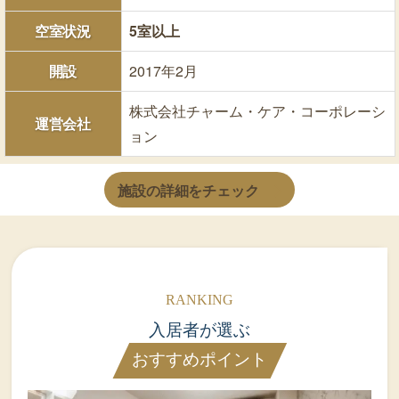
空室状況
5室以上
開設
2017年2月
株式会社チャーム・ケア・コーポレーシ
運営会社
ョン
施設の詳細をチェック
入居者が選ぶ
おすすめポイント