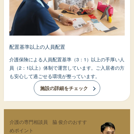
配置基準以上の人員配置
介護保険による人員配置基準（3：1）以上の手厚い人
員（2：1以上）体制で運営しています。ご入居者の方
も安心して過ごせる環境が整っています。
施設の詳細をチェック
介護の専門相談員 脇 俊介のおすす
めポイント