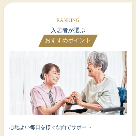
入居者が選ぶ
おすすめポイント
心地よい毎日を様々な面でサポート