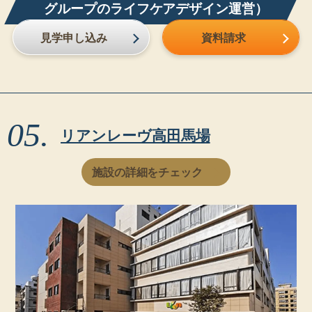
グループのライフケアデザイン運営）
見学申し込み
資料請求
リアンレーヴ高田馬場
施設の詳細をチェック