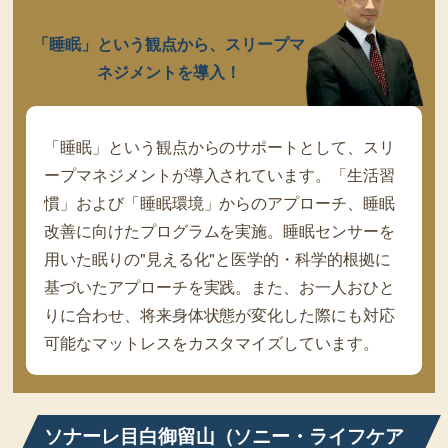
「睡眠」という観点から、スリープマ
ネジメントを導入！
「睡眠」という観点からのサポートとして、スリ
ープマネジメントが導入されています。「生活習
慣」および「睡眠環境」からのアプローチ、睡眠
改善に向けたプログラムを実施。睡眠センサーを
用いた眠りの"見える化"と医学的・科学的根拠に
基づいたアプローチを実践。また、お一人おひと
りに合わせ、将来身体状態が変化した際にも対応
可能なマットレスをカスタマイズしています。
ソナーレ目白御留山（ソニー・ライフケア