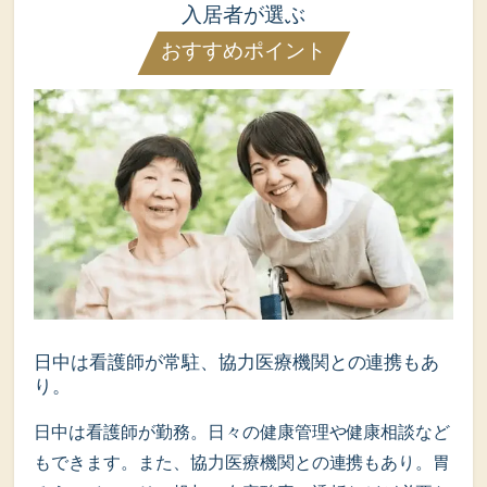
入居者が選ぶ
おすすめポイント
日中は看護師が常駐、協力医療機関との連携もあ
り。
日中は看護師が勤務。日々の健康管理や健康相談など
もできます。また、協力医療機関との連携もあり。胃