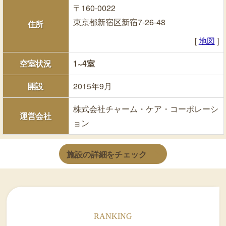
〒160-0022
東京都新宿区新宿7-26-48
住所
[
地図
]
空室状況
1~4室
開設
2015年9月
株式会社チャーム・ケア・コーポレーシ
運営会社
ョン
施設の詳細をチェック