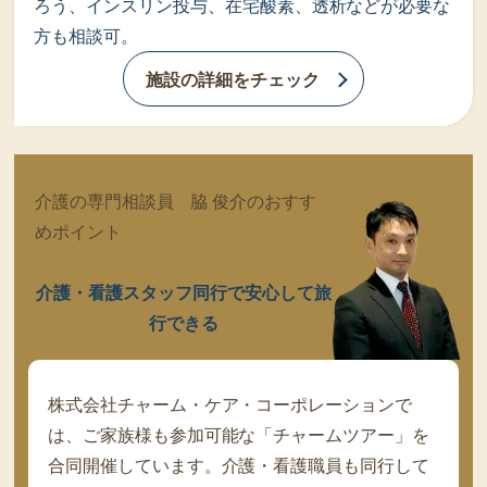
ろう、インスリン投与、在宅酸素、透析などが必要な
方も相談可。
施設の詳細をチェック
介護の専門相談員 脇 俊介のおすす
めポイント
介護・看護スタッフ同行で安心して旅
行できる
株式会社チャーム・ケア・コーポレーションで
は、ご家族様も参加可能な「チャームツアー」を
合同開催しています。介護・看護職員も同行して