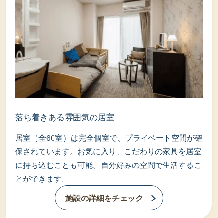
落ち着きある雰囲気の居室
居室（全60室）は完全個室で、プライベート空間が確
保されています。お気に入り、こだわりの家具を居室
に持ち込むことも可能。自分好みの空間で生活するこ
とができます。
施設の詳細をチェック