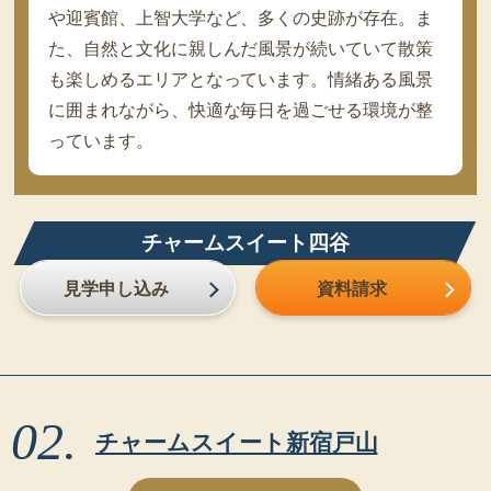
や迎賓館、上智大学など、多くの史跡が存在。ま
た、自然と文化に親しんだ風景が続いていて散策
も楽しめるエリアとなっています。情緒ある風景
に囲まれながら、快適な毎日を過ごせる環境が整
っています。
チャームスイート四谷
見学申し込み
資料請求
チャームスイート新宿戸山