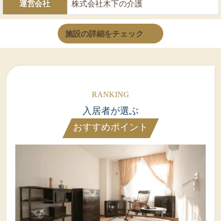
運営会社
株式会社木下の介護
施設の詳細をチェック
入居者が選ぶ
おすすめポイント