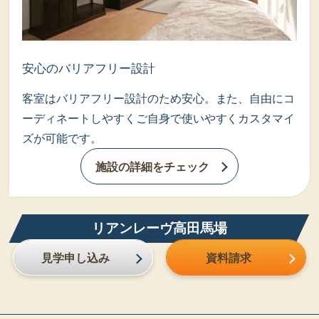
安心のバリアフリー設計
客室はバリアフリー設計のため安心。また、自由にコ
ーディネートしやすくご自身で使いやすくカスタマイ
ズが可能です。
施設の詳細をチェック
リアンレーヴ高田馬場
見学申し込み
資料請求