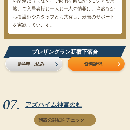
の診察だけでなく、予防的な観点からもケアを実
施。ご入居者様お一人お一人の情報は、当然なが
ら看護師やスタッフとも共有し、最善のサポート
を実践しています。
プレザングラン新宿下落合
見学申し込み
資料請求
アズハイム神宮の杜
施設の詳細をチェック