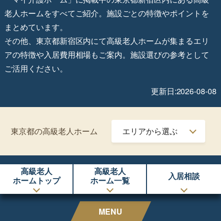
老人ホームをすべてご紹介。施設ごとの特徴やポイントを
まとめています。
その他、東京都新宿区内にて高級老人ホームが集まるエリ
アの特徴や入居費用相場もご案内。施設選びの参考として
ご活用ください。
更新日:2026-08-08
東京都の高級老人ホーム
高級老人
高級老人
入居相談
ホームトップ
ホーム一覧
MENU