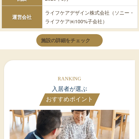
ライフケアデザイン株式会社（ソニー・
運営会社
ライフケア㈱100%子会社）
施設の詳細をチェック
入居者が選ぶ
おすすめポイント