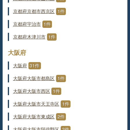
京都府京都市西京区
1件
京都府宇治市
1件
京都府木津川市
1件
大阪府
大阪府
31件
大阪府大阪市都島区
1件
大阪府大阪市西区
1件
大阪府大阪市天王寺区
1件
大阪府大阪市東成区
2件
大阪府大阪市阿倍野区
2件