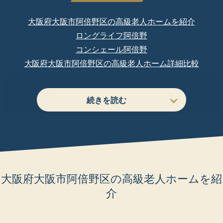
大阪府大阪市阿倍野区の高級老人ホームを紹介
ロングライフ阿倍野
コンシェール阿倍野
大阪府大阪市阿倍野区の高級老人ホーム詳細比較
大阪府大阪市阿倍野区の高級老人ホームを紹
介