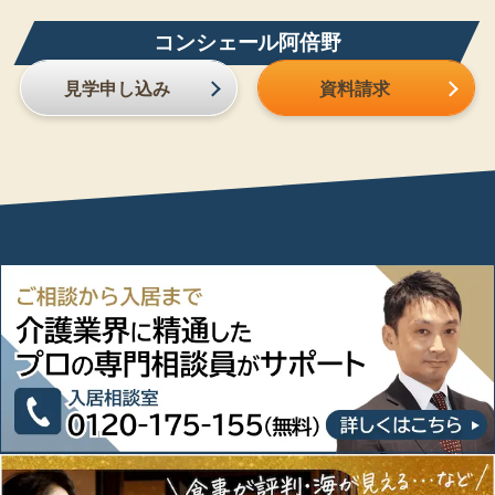
コンシェール阿倍野
見学申し込み
資料請求