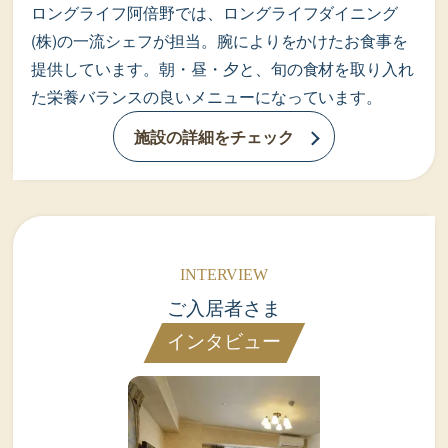
ロングライフ阿倍野では、ロングライフダイニング
(株)の一流シェフが担当。腕によりをかけたお食事を
提供しています。朝・昼・夕と、旬の食材を取り入れ
た栄養バランスの良いメニューになっています。
施設の詳細をチェック
ご入居者さま
インタビュー