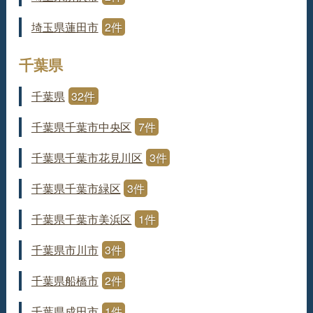
埼玉県蓮田市
2件
千葉県
千葉県
32件
千葉県千葉市中央区
7件
千葉県千葉市花見川区
3件
千葉県千葉市緑区
3件
千葉県千葉市美浜区
1件
千葉県市川市
3件
千葉県船橋市
2件
千葉県成田市
1件