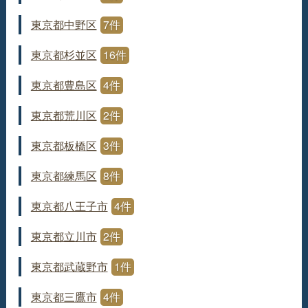
東京都中野区
7件
東京都杉並区
16件
東京都豊島区
4件
東京都荒川区
2件
東京都板橋区
3件
東京都練馬区
8件
東京都八王子市
4件
東京都立川市
2件
東京都武蔵野市
1件
東京都三鷹市
4件