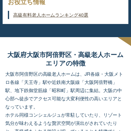
お役立ち情報
高級有料老人ホームランキング40選
大阪府大阪市阿倍野区・高級老人ホーム
エリアの特徴
大阪市阿倍野区の高級老人ホームは、JR各線・大阪メト
ロ各線「天王寺」駅や近鉄南大阪線「大阪阿倍野橋」
駅、地下鉄御堂筋線「昭和町」駅周辺に集結。大阪の中
心部へ徒歩でアクセス可能な大変利便性の高いエリアと
なっています。
ホテル同様コンシェルジュが常駐していたり、リゾート
気分が味わえるような贅沢空間が演出がされていたり