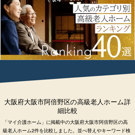
大阪府大阪市阿倍野区の高級老人ホーム詳
細比較
「マイ介護ホーム」に掲載中の大阪府大阪市阿倍野区の高
級老人ホーム2件を比較しました。並べ替えやキーワード検