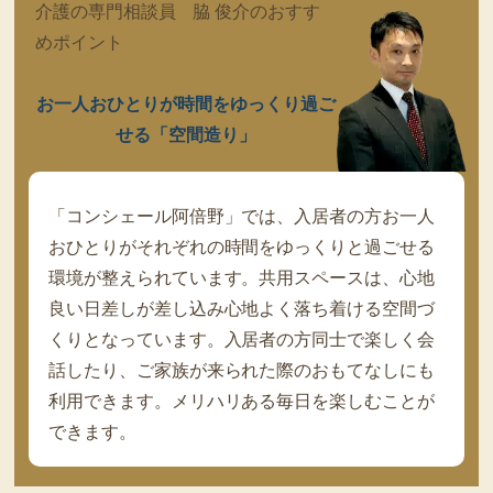
介護の専門相談員 脇 俊介のおすす
めポイント
お一人おひとりが時間をゆっくり過ご
せる「空間造り」
「コンシェール阿倍野」では、入居者の方お一人
おひとりがそれぞれの時間をゆっくりと過ごせる
環境が整えられています。共用スペースは、心地
良い日差しが差し込み心地よく落ち着ける空間づ
くりとなっています。入居者の方同士で楽しく会
話したり、ご家族が来られた際のおもてなしにも
利用できます。メリハリある毎日を楽しむことが
できます。