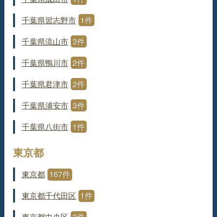
千葉県習志野市
1件
千葉県流山市
3件
千葉県鴨川市
2件
千葉県君津市
2件
千葉県浦安市
3件
千葉県八街市
1件
東京都
東京都
167件
東京都千代田区
1件
東京都中央区
3件