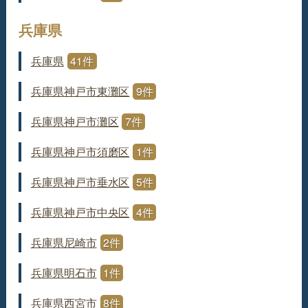
兵庫県
兵庫県
41件
兵庫県神戸市東灘区
9件
兵庫県神戸市灘区
7件
兵庫県神戸市須磨区
1件
兵庫県神戸市垂水区
5件
兵庫県神戸市中央区
4件
兵庫県尼崎市
2件
兵庫県明石市
1件
兵庫県西宮市
8件