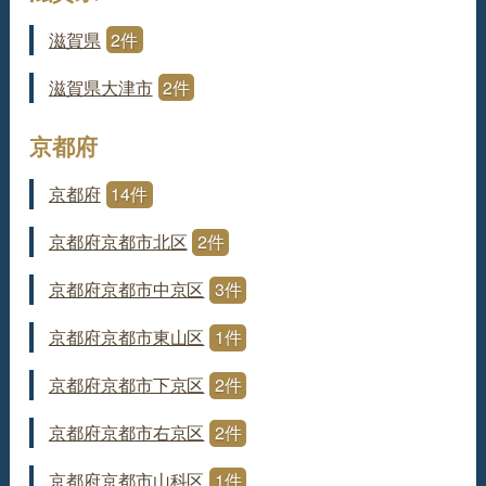
滋賀県
2件
滋賀県大津市
2件
京都府
京都府
14件
京都府京都市北区
2件
京都府京都市中京区
3件
京都府京都市東山区
1件
京都府京都市下京区
2件
京都府京都市右京区
2件
京都府京都市山科区
1件