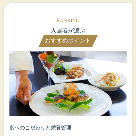
入居者が選ぶ
おすすめポイント
食へのこだわりと栄養管理