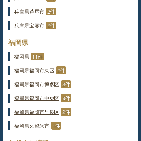
兵庫県芦屋市
2件
兵庫県宝塚市
2件
福岡県
福岡県
11件
福岡県福岡市東区
2件
福岡県福岡市博多区
3件
福岡県福岡市中央区
3件
福岡県福岡市早良区
2件
福岡県久留米市
1件