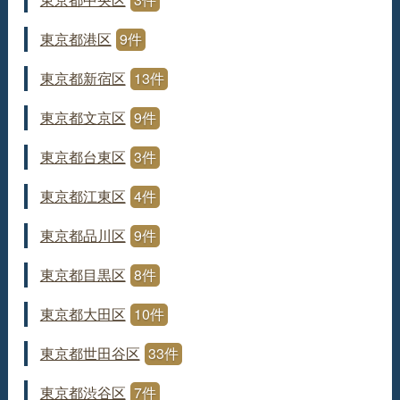
東京都港区
9件
東京都新宿区
13件
東京都文京区
9件
東京都台東区
3件
東京都江東区
4件
東京都品川区
9件
東京都目黒区
8件
東京都大田区
10件
東京都世田谷区
33件
東京都渋谷区
7件