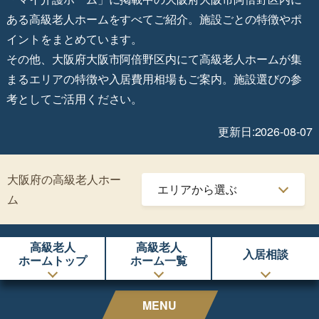
ある高級老人ホームをすべてご紹介。施設ごとの特徴やポ
イントをまとめています。
その他、大阪府大阪市阿倍野区内にて高級老人ホームが集
まるエリアの特徴や入居費用相場もご案内。施設選びの参
考としてご活用ください。
更新日:2026-08-07
大阪府の高級老人ホー
ム
高級老人
高級老人
入居相談
ホームトップ
ホーム一覧
MENU