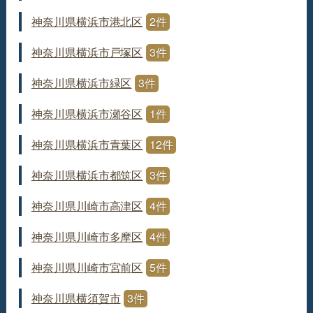
神奈川県横浜市港北区
2件
神奈川県横浜市戸塚区
3件
神奈川県横浜市緑区
3件
神奈川県横浜市瀬谷区
1件
神奈川県横浜市青葉区
12件
神奈川県横浜市都筑区
3件
神奈川県川崎市高津区
4件
神奈川県川崎市多摩区
4件
神奈川県川崎市宮前区
5件
神奈川県横須賀市
3件