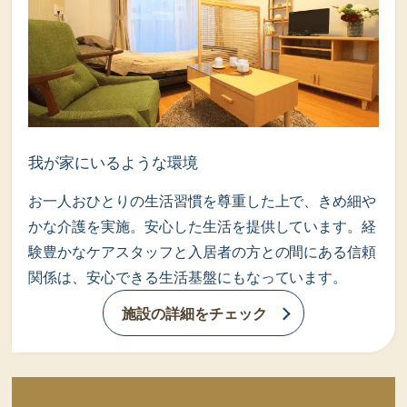
我が家にいるような環境
お一人おひとりの生活習慣を尊重した上で、きめ細や
かな介護を実施。安心した生活を提供しています。経
験豊かなケアスタッフと入居者の方との間にある信頼
関係は、安心できる生活基盤にもなっています。
施設の詳細をチェック