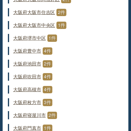
大阪府大阪市住吉区
2件
大阪府大阪市中央区
1件
大阪府堺市中区
1件
大阪府豊中市
4件
大阪府池田市
2件
大阪府吹田市
4件
大阪府高槻市
4件
大阪府枚方市
3件
大阪府寝屋川市
2件
大阪府門真市
1件