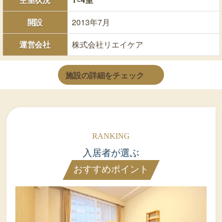
開設
2013年7月
運営会社
株式会社リエイケア
施設の詳細をチェック
入居者が選ぶ
おすすめポイント