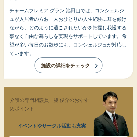
チャームプレミア グラン 池田山では、コンシェルジ
ュが入居者の方お一人おひとりの人生経験に耳を傾け
ながら、どのように過ごされたいかを把握し我慢する
事なく自由な暮らしを実現をサポートしています。希
望が多い毎日のお散歩にも、コンシェルジュが対応し
ています。
施設の詳細をチェック
介護の専門相談員 脇 俊介のおすす
めポイント
イベントやサークル活動も充実