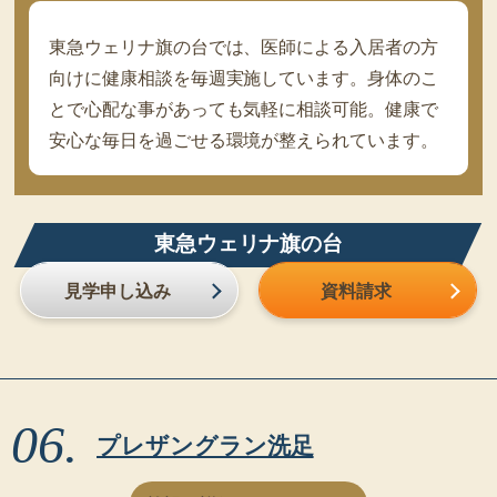
東急ウェリナ旗の台では、医師による入居者の方
向けに健康相談を毎週実施しています。身体のこ
とで心配な事があっても気軽に相談可能。健康で
安心な毎日を過ごせる環境が整えられています。
東急ウェリナ旗の台
見学申し込み
資料請求
プレザングラン洗足