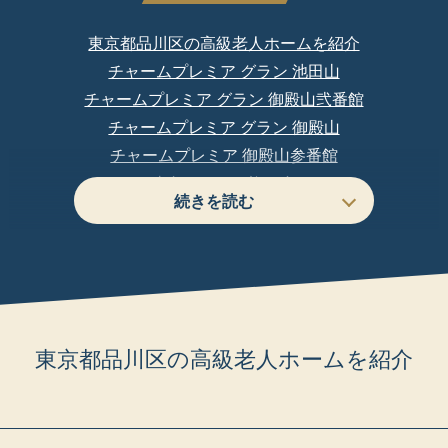
東京都品川区の高級老人ホームを紹介
チャームプレミア グラン 池田山
チャームプレミア グラン 御殿山弐番館
チャームプレミア グラン 御殿山
チャームプレミア 御殿山参番館
東急ウェリナ旗の台
プレザングラン洗足
アズハイム品川
ニチイホーム不動前
ニチイホーム 南大井
東京都品川区の高級老人ホーム詳細比較
東京都品川区の高級老人ホームを紹介