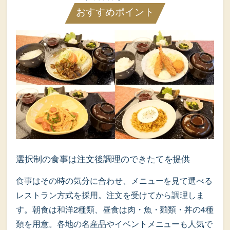
おすすめポイント
選択制の食事は注文後調理のできたてを提供
食事はその時の気分に合わせ、メニューを見て選べる
レストラン方式を採用。注文を受けてから調理しま
す。朝食は和洋2種類、昼食は肉・魚・麺類・丼の4種
類を用意。各地の名産品やイベントメニューも人気で