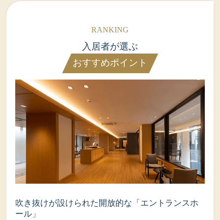
入居者が選ぶ
おすすめポイント
吹き抜けが設けられた開放的な「エントランスホ
ール」