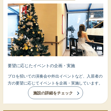
要望に応じたイベントの企画・実施
プロを招いての演奏会や外出イベントなど、入居者の
方の要望に応じてイベントを企画・実施しています。
施設の詳細をチェック