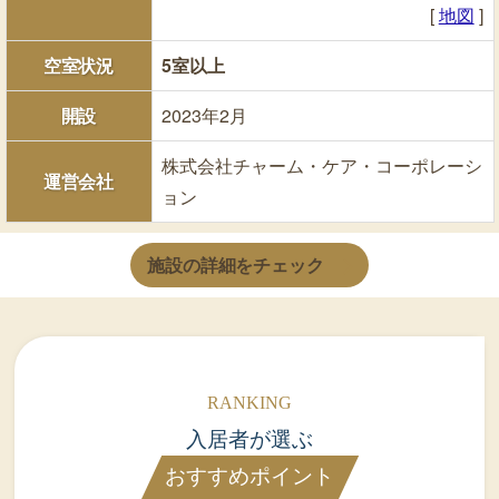
[
地図
]
空室状況
5室以上
開設
2023年2月
株式会社チャーム・ケア・コーポレーシ
運営会社
ョン
施設の詳細をチェック
入居者が選ぶ
おすすめポイント