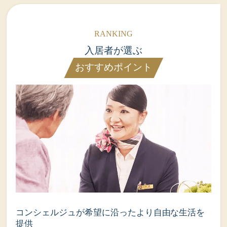
入居者が選ぶ
おすすめポイント
コンシェルジュが希望に沿ったより自由な生活を
提供