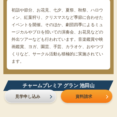
初詣や節分、お花見、七夕、夏祭、秋祭、ハロウ
ィン、紅葉狩り、クリスマスなど季節に合わせた
イベントを開催。そのほか、劇団四季によるミュ
ージカルやプロを招いての演奏会、お花見などの
外出ツアーなども行われています。音楽鑑賞や映
画鑑賞、ヨガ、園芸、手芸、カラオケ、おやつづ
くりなど、サークル活動も積極的に実施されてい
ます。
チャームプレミア グラン 池田山
見学申し込み
資料請求