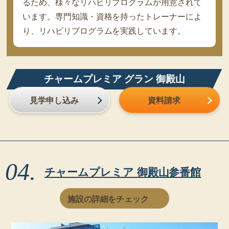
るため、様々なリハビリプログラムが用意されて
います。専門知識・資格を持ったトレーナーによ
り、リハビリプログラムを実践しています。
チャームプレミア グラン 御殿山
見学申し込み
資料請求
チャームプレミア 御殿山参番館
施設の詳細をチェック