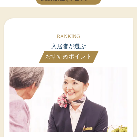
入居者が選ぶ
おすすめポイント