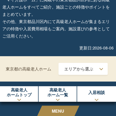
老人ホームをすべてご紹介。施設ごとの特徴やポイントを
まとめています。
その他、東京都品川区内にて高級老人ホームが集まるエリ
アの特徴や入居費用相場もご案内。施設選びの参考として
ご活用ください。
更新日:2026-08-06
東京都の高級老人ホーム
高級老人
高級老人
入居相談
ホームトップ
ホーム一覧
MENU