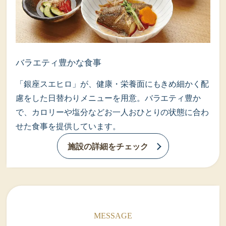
バラエティ豊かな食事
「銀座スエヒロ」が、健康・栄養面にもきめ細かく配
慮をした日替わりメニューを用意。バラエティ豊か
で、カロリーや塩分などお一人おひとりの状態に合わ
せた食事を提供しています。
施設の詳細をチェック