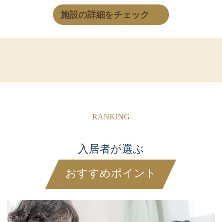
施設の詳細をチェック
入居者が選ぶ
おすすめポイント