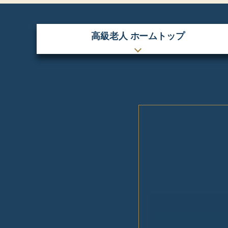
高級老人
ホームトップ