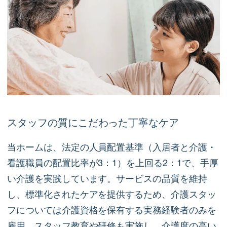
スタッフの質にこだわった丁寧なケア
当ホームは、法定の人員配置基準（入居者と介護・
看護職員の配置比率が3：1）を上回る2：1で、手厚
い介護を実践しています。サービスの品質を維持
し、標準化されたケアを提供するため、介護スタッ
フについては介護資格を保有する実務経験者のみを
雇用。スタッフ教育や研修も実施し、介護度の高い