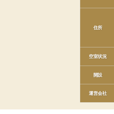
住所
空室状況
開設
運営会社