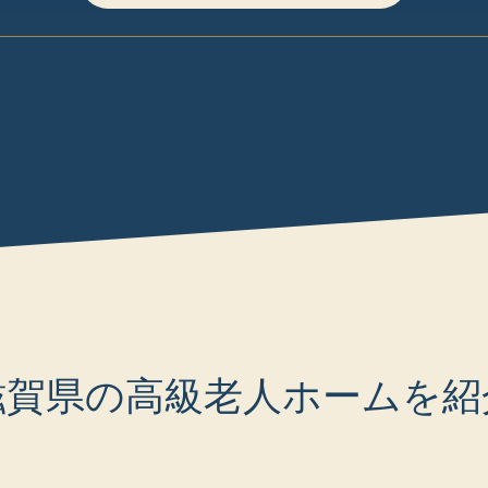
滋賀県の高級老人ホームを紹