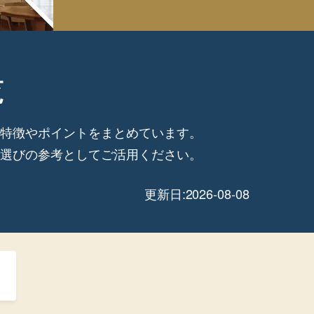
覧
の特徴やポイントをまとめています。
設選びの参考としてご活用ください。
更新日:2026-08-08