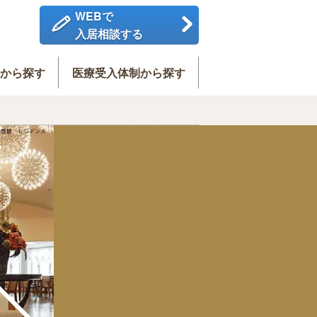
WEBで
入居相談する
度から探す
医療受入体制から探す