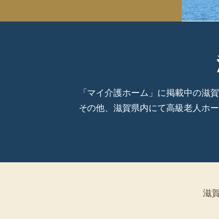
「マイ介護ホーム」に掲載中の滋賀
その他、滋賀県内にて高級老人ホー
滋