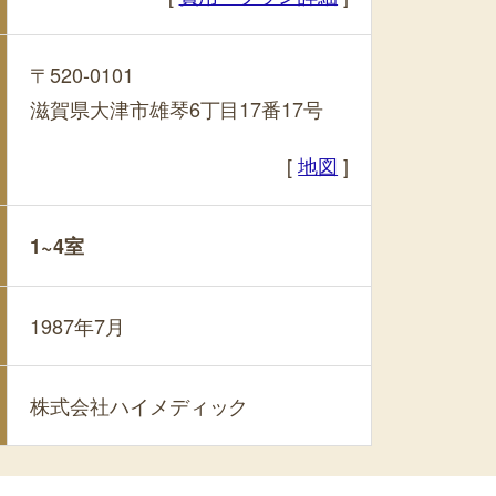
〒520-0101
滋賀県大津市雄琴6丁目17番17号
[
地図
]
1~4室
1987年7月
株式会社ハイメディック