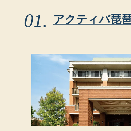
アクティバ琵琶