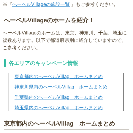
※『
へーベルVillageの施設一覧
』もご参考ください。
へーベルVillageのホームを紹介！
へーベルVillageのホームは、東京、神奈川、千葉、埼玉に
複数あります。以下で都道府県別に紹介していますので、
ご参考ください。
各エリアのキャンペーン情報
東京都内のへーベルVillag ホームまとめ
神奈川県内のへーベルVillag ホームまとめ
千葉県内のへーベルVillag ホームまとめ
埼玉県内のへーベルVillag ホームまとめ
東京都内のへーベルVillag ホームまとめ