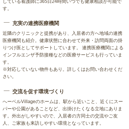
している看護師に365日24時間いつでも健康相談が可能で
す。
充実の連携医療機関
近隣のクリニックと提携があり、入居者の方へ地域の連携
医療機関も紹介。健康状態に合わせて外来・訪問両面の掛
りつけ医としてサポートしています。 連携医療機関による
インフルエンザ予防接種などの医療サービスも行っていま
す。
※対応していない物件もあり。詳しくはお問い合わせくだ
さい。
交流を促す環境づくり
へーベルVillageのホームは、駅から近いこと、近くにスー
パーや公園があることなど、出掛けたくなる立地にありま
す。外出がしやすいので、入居者の方同士の交流やご友
人、ご家族も来訪しやすい環境となっています。