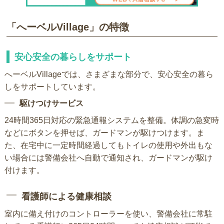
「へーベルVillage」の特徴
安心安全の暮らしをサポート
へーベルVillageでは、さまざまな部分で、安心安全の暮ら
しをサポートしています。
駆けつけサービス
24時間365日対応の緊急通報システムを整備。体調の急変時
などにボタンを押せば、ガードマンが駆けつけます。ま
た、在宅中に一定時間経過してもトイレの使用や外出もな
い場合には警備会社へ自動で通知され、ガードマンが駆け
付けます。
看護師による健康相談
室内に備え付けのコントローラーを使い、警備会社に常駐