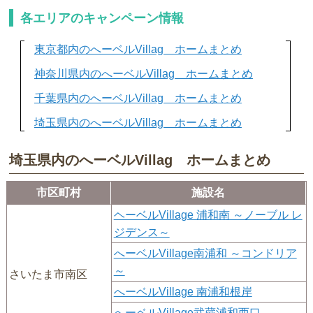
各エリアのキャンペーン情報
東京都内のへーベルVillag ホームまとめ
神奈川県内のへーベルVillag ホームまとめ
千葉県内のへーベルVillag ホームまとめ
埼玉県内のへーベルVillag ホームまとめ
埼玉県内のへーベルVillag ホームまとめ
市区町村
施設名
ヘーベルVillage 浦和南 ～ノーブル レ
ジデンス～
へーベルVillage南浦和 ～コンドリア
～
さいたま市南区
へーベルVillage 南浦和根岸
へーベルVillage武蔵浦和西口