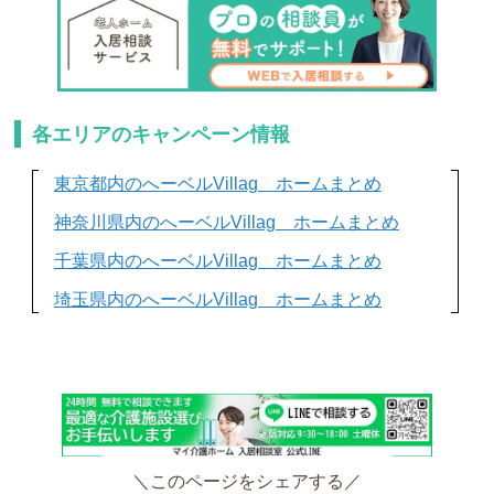
各エリアのキャンペーン情報
東京都内のへーベルVillag ホームまとめ
神奈川県内のへーベルVillag ホームまとめ
千葉県内のへーベルVillag ホームまとめ
埼玉県内のへーベルVillag ホームまとめ
＼このページをシェアする／