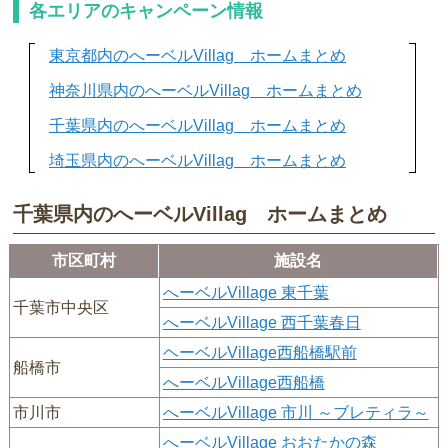
各エリアのキャンペーン情報
東京都内のへーベルVillag ホームまとめ
神奈川県内のへーベルVillag ホームまとめ
千葉県内のへーベルVillag ホームまとめ
埼玉県内のへーベルVillag ホームまとめ
千葉県内のへーベルVillag ホームまとめ
市区町村
施設名
へーベルVillage 東千葉
千葉市中央区
へーベルVillage 西千葉春日
ヘーベルVillage西船橋駅前
船橋市
へーベルVillage西船橋
市川市
へーベルVillage 市川 ～ブレティラ～
へーベルVillage おおたかの森