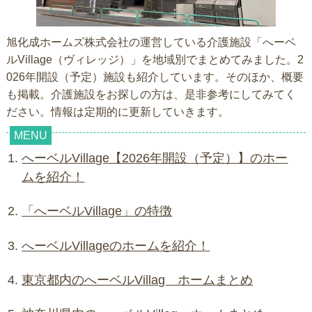
旭化成ホームズ株式会社の運営している介護施設「へーベ
ルVillage（ヴィレッジ）」を地域別でまとめてみました。2
026年開設（予定）施設も紹介しています。そのほか、概要
も掲載。介護施設をお探しの方は、是非参考にしてみてく
ださい。情報は定期的に更新していきます。
へーベルVillage【2026年開設（予定）】のホー
ムを紹介！
「へーベルVillage」の特徴
へーベルVillageのホームを紹介！
東京都内のへーベルVillag ホームまとめ