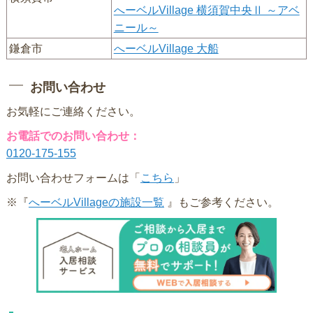
へーベルVillage 横須賀中央Ⅱ ～アベ
ニール～
鎌倉市
へーベルVillage 大船
お問い合わせ
お気軽にご連絡ください。
お電話でのお問い合わせ：
0120-175-155
お問い合わせフォームは「
こちら
」
※『
へーベルVillageの施設一覧
』もご参考ください。