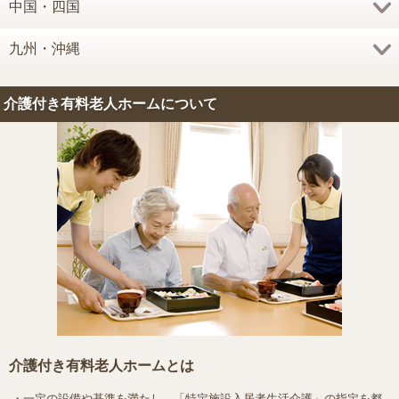
中国・四国
九州・沖縄
介護付き有料老人ホームについて
介護付き有料老人ホームとは
・一定の設備や基準を満たし、「特定施設入居者生活介護」の指定を都