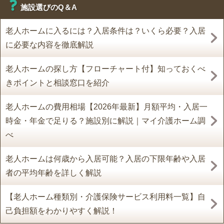
施設選びのQ＆A
老人ホームに入るには？入居条件は？いくら必要？入居
に必要な内容を徹底解説
老人ホームの探し方【フローチャート付】知っておくべ
きポイントと相談窓口を紹介
老人ホームの費用相場【2026年最新】月額平均・入居一
時金・年金で足りる？施設別に解説｜マイ介護ホーム調
べ
老人ホームは何歳から入居可能？入居の下限年齢や入居
者の平均年齢を詳しく解説
【老人ホーム種類別・介護保険サービス利用料一覧】自
己負担額をわかりやすく解説！