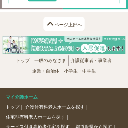
ページ上部へ
トップ
一般のみなさま
介護従事者・事業者
企業・自治体
小学生・中学生
マイ介護ホーム
トップ
介護付有料老人ホームを探す
住宅型有料老人ホームを探す
サービス付き高齢者住宅を探す
都道府県から探す