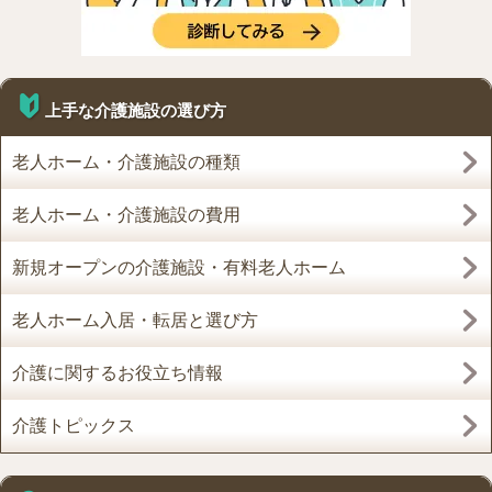
上手な介護施設の選び方
老人ホーム・介護施設の種類
老人ホーム・介護施設の費用
新規オープンの介護施設・有料老人ホーム
老人ホーム入居・転居と選び方
介護に関するお役立ち情報
介護トピックス