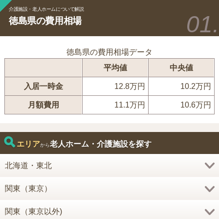
介護施設・老人ホームについて解説
徳島県の費用相場
徳島県の費用相場データ
平均値
中央値
入居一時金
12.8万円
10.2万円
月額費用
11.1万円
10.6万円
エリア
老人ホーム・介護施設を探す
から
北海道・東北
関東（東京）
関東（東京以外)