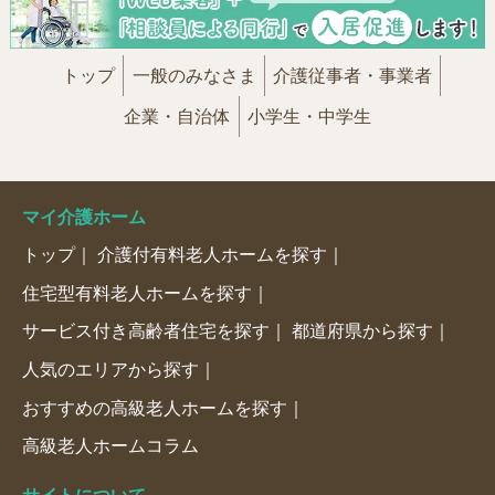
トップ
一般のみなさま
介護従事者・事業者
企業・自治体
小学生・中学生
マイ介護ホーム
トップ
介護付有料老人ホームを探す
住宅型有料老人ホームを探す
サービス付き高齢者住宅を探す
都道府県から探す
人気のエリアから探す
おすすめの高級老人ホームを探す
高級老人ホームコラム