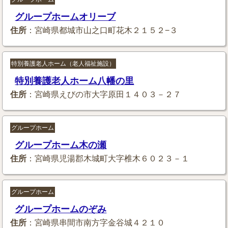
グループホームオリーブ
住所
：宮崎県都城市山之口町花木２１５２−３
特別養護老人ホーム（老人福祉施設）
特別養護老人ホーム八幡の里
住所
：宮崎県えびの市大字原田１４０３－２７
グループホーム
グループホーム木の瀬
住所
：宮崎県児湯郡木城町大字椎木６０２３－１
グループホーム
グループホームのぞみ
住所
：宮崎県串間市南方字金谷城４２１０