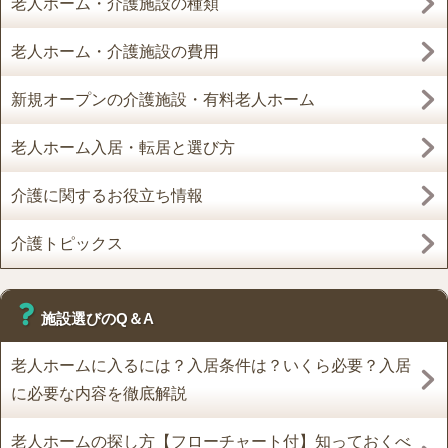
老人ホーム・介護施設の種類
老人ホーム・介護施設の費用
新規オープンの介護施設・有料老人ホーム
老人ホーム入居・転居と選び方
介護に関するお役立ち情報
介護トピックス
施設選びのQ＆A
老人ホームに入るには？入居条件は？いくら必要？入居
に必要な内容を徹底解説
老人ホームの探し方【フローチャート付】知っておくべ