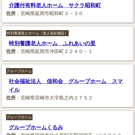
介護付有料老人ホーム サクラ昭和町
住所
：宮崎県延岡市昭和町３－３０
特別養護老人ホーム（老人福祉施設）
特別養護老人ホーム ふれあいの里
住所
：宮崎県延岡市沖田町２２４０－１
グループホーム
社会福祉法人 信和会 グループホーム スマ
イル
住所
：宮崎県宮崎市大字島之内２７５２
グループホーム
グループホームくるみ