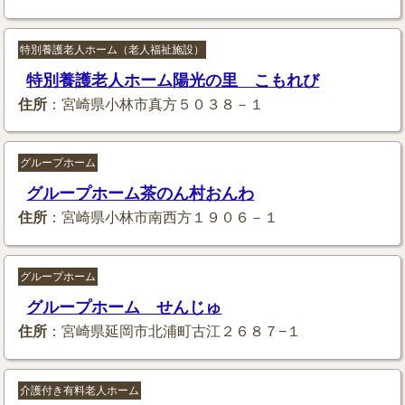
特別養護老人ホーム（老人福祉施設）
特別養護老人ホーム陽光の里 こもれび
住所
：宮崎県小林市真方５０３８－１
グループホーム
グループホーム茶のん村おんわ
住所
：宮崎県小林市南西方１９０６－１
グループホーム
グループホーム せんじゅ
住所
：宮崎県延岡市北浦町古江２６８７−１
介護付き有料老人ホーム