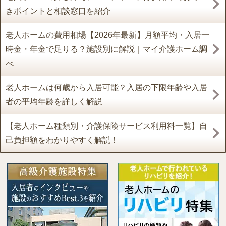
きポイントと相談窓口を紹介
老人ホームの費用相場【2026年最新】月額平均・入居一
時金・年金で足りる？施設別に解説｜マイ介護ホーム調
べ
老人ホームは何歳から入居可能？入居の下限年齢や入居
者の平均年齢を詳しく解説
【老人ホーム種類別・介護保険サービス利用料一覧】自
己負担額をわかりやすく解説！