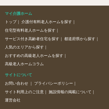
マイ介護ホーム
トップ
介護付有料老人ホームを探す
住宅型有料老人ホームを探す
サービス付き高齢者住宅を探す
都道府県から探す
人気のエリアから探す
おすすめの高級老人ホームを探す
高級老人ホームコラム
サイトについて
お問い合わせ
プライバシーポリシー
サイト利用上のご注意
施設情報の掲載について
運営会社