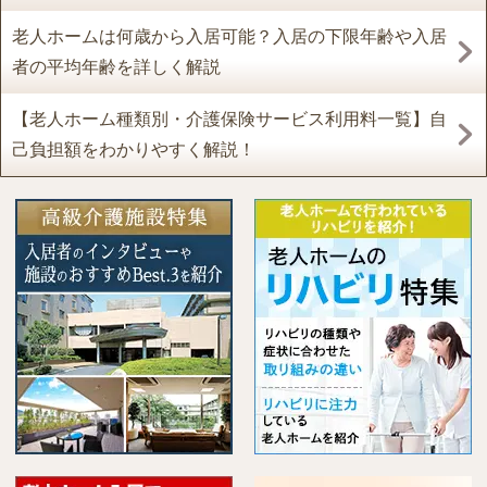
老人ホームは何歳から入居可能？入居の下限年齢や入居
者の平均年齢を詳しく解説
【老人ホーム種類別・介護保険サービス利用料一覧】自
己負担額をわかりやすく解説！