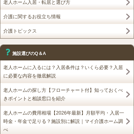
老人ホーム入居・転居と選び方
介護に関するお役立ち情報
介護トピックス
施設選びのQ＆A
老人ホームに入るには？入居条件は？いくら必要？入居
に必要な内容を徹底解説
老人ホームの探し方【フローチャート付】知っておくべ
きポイントと相談窓口を紹介
老人ホームの費用相場【2026年最新】月額平均・入居一
時金・年金で足りる？施設別に解説｜マイ介護ホーム調
べ