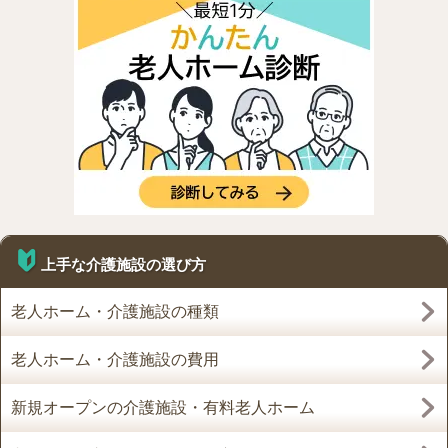
上手な介護施設の選び方
老人ホーム・介護施設の種類
老人ホーム・介護施設の費用
新規オープンの介護施設・有料老人ホーム