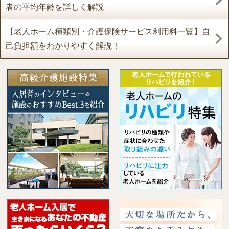
者の平均年齢を詳しく解説
【老人ホーム種類別・介護保険サービス利用料一覧】自
己負担額をわかりやすく解説！