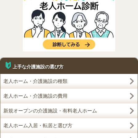
上手な介護施設の選び方
老人ホーム・介護施設の種類
老人ホーム・介護施設の費用
新規オープンの介護施設・有料老人ホーム
老人ホーム入居・転居と選び方