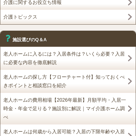
介護に関するお役立ち情報
介護トピックス
施設選びのQ＆A
老人ホームに入るには？入居条件は？いくら必要？入居
に必要な内容を徹底解説
老人ホームの探し方【フローチャート付】知っておくべ
きポイントと相談窓口を紹介
老人ホームの費用相場【2026年最新】月額平均・入居一
時金・年金で足りる？施設別に解説｜マイ介護ホーム調
べ
老人ホームは何歳から入居可能？入居の下限年齢や入居