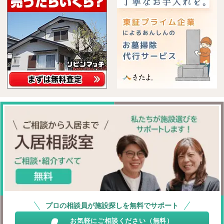
プロの相談員が施設探しを無料でサポート
お気軽にご相談ください（無料）