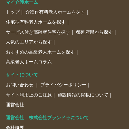
マイ介護ホーム
トップ
介護付有料老人ホームを探す
住宅型有料老人ホームを探す
サービス付き高齢者住宅を探す
都道府県から探す
人気のエリアから探す
おすすめの高級老人ホームを探す
高級老人ホームコラム
サイトについて
お問い合わせ
プライバシーポリシー
サイト利用上のご注意
施設情報の掲載について
運営会社
運営会社 株式会社プランドゥについて
会社概要