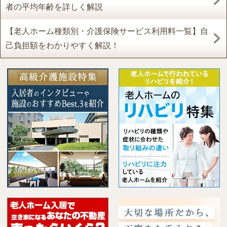
者の平均年齢を詳しく解説
【老人ホーム種類別・介護保険サービス利用料一覧】自
己負担額をわかりやすく解説！