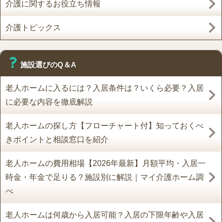
介護に関するお役立ち情報
介護トピックス
施設選びのQ＆A
老人ホームに入るには？入居条件は？いくら必要？入居
に必要な内容を徹底解説
老人ホームの探し方【フローチャート付】知っておくべ
きポイントと相談窓口を紹介
老人ホームの費用相場【2026年最新】月額平均・入居一
時金・年金で足りる？施設別に解説｜マイ介護ホーム調
べ
老人ホームは何歳から入居可能？入居の下限年齢や入居