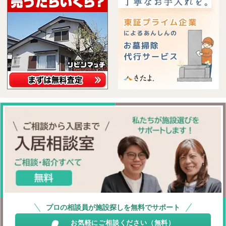
プロの相談員が施設探しを無料でサポート
お気軽にご相談ください（無料）