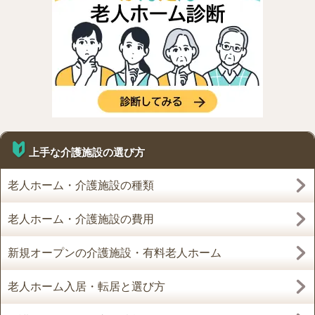
上手な介護施設の選び方
老人ホーム・介護施設の種類
老人ホーム・介護施設の費用
新規オープンの介護施設・有料老人ホーム
老人ホーム入居・転居と選び方