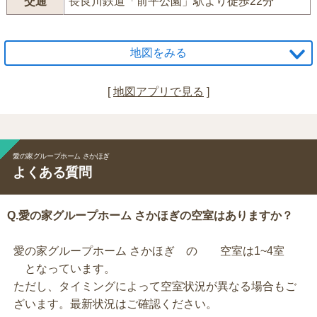
交通
長良川鉄道「前平公園」駅より徒歩22分
地図をみる
[
地図アプリで見る
]
愛の家グループホーム さかほぎ
よくある質問
Q.愛の家グループホーム さかほぎの空室はありますか？
愛の家グループホーム さかほぎ の 空室は1~4室
となっています。
ただし、タイミングによって空室状況が異なる場合もご
ざいます。最新状況はご確認ください。