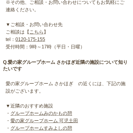
※その他、ご相談・お問い合わせについてもお気軽にご
連絡ください。
▼ご相談・お問い合わせ先
ご相談は【
こちら
】
tel：
0120-175-155
受付時間：9時～17時（平日・日曜）
Q.愛の家グループホーム さかほぎ近隣の施設について知り
たいです
愛の家グループホーム さかほぎ の近くには、下記の施
設がございます。
▼近隣のおすすめ施設
・
グループホームみのかもの憩
・
愛の家グループホーム 可児土田
・
グループホームすみよしの憩