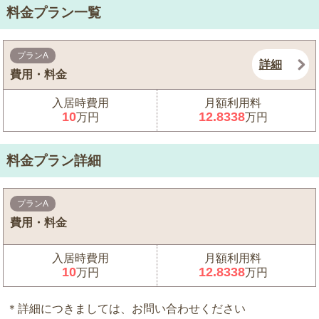
料金プラン一覧
プランA
詳細
費用・料金
入居時費用
月額利用料
10
12.8338
万円
万円
料金プラン詳細
プランA
費用・料金
入居時費用
月額利用料
10
12.8338
万円
万円
＊詳細につきましては、お問い合わせください