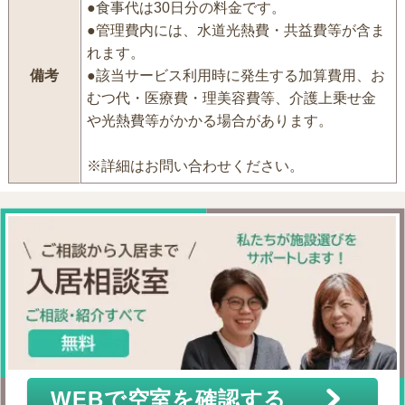
●食事代は30日分の料金です。
●管理費内には、水道光熱費・共益費等が含ま
れます。
備考
●該当サービス利用時に発生する加算費用、お
むつ代・医療費・理美容費等、介護上乗せ金
や光熱費等がかかる場合があります。
※詳細はお問い合わせください。
WEBで空室を確認する