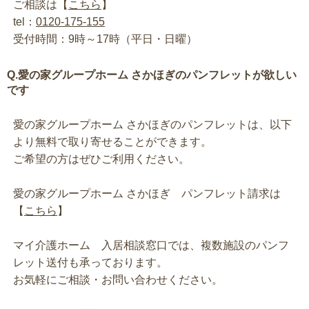
ご相談は【
こちら
】
tel：
0120-175-155
受付時間：9時～17時（平日・日曜）
Q.愛の家グループホーム さかほぎのパンフレットが欲しい
です
愛の家グループホーム さかほぎのパンフレットは、以下
より無料で取り寄せることができます。
ご希望の方はぜひご利用ください。
愛の家グループホーム さかほぎ パンフレット請求は
【
こちら
】
マイ介護ホーム 入居相談窓口では、複数施設のパンフ
レット送付も承っております。
お気軽にご相談・お問い合わせください。