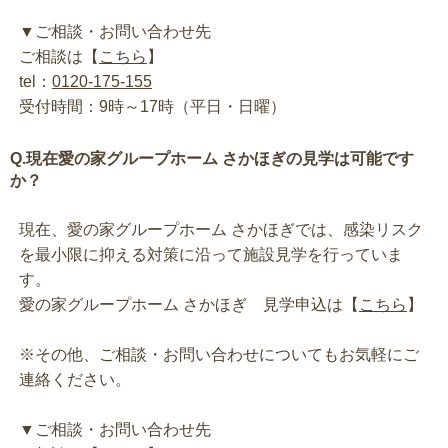
▼ご相談・お問い合わせ先
ご相談は【
こちら
】
tel：
0120-175-155
受付時間：9時～17時（平日・日曜）
Q.現在愛の家グループホーム さかほぎの見学は可能です
か？
現在、愛の家グループホーム さかほぎでは、感染リスク
を最小限に抑える対策に沿って施設見学を行っていま
す。
愛の家グループホーム さかほぎ 見学申込は【
こちら
】
※その他、ご相談・お問い合わせについてもお気軽にご
連絡ください。
▼ご相談・お問い合わせ先