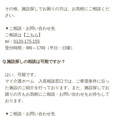
その他、施設探しでお困りの方は、お気軽にご相談くだ
さい。
▼ご相談・お問い合わせ先
ご相談は【
こちら
】
tel：
0120-175-155
受付時間：9時～17時（平日・日曜）
Q.施設探しの相談は可能ですか？
はい、可能です。
マイ介護ホーム 入居相談窓口では、ご希望条件に沿っ
た施設のご紹介を行っております。また、施設探しでお
困りの方もお気軽にご相談・お問い合わせをお待ちして
おります。
▼ご相談・お問い合わせ先