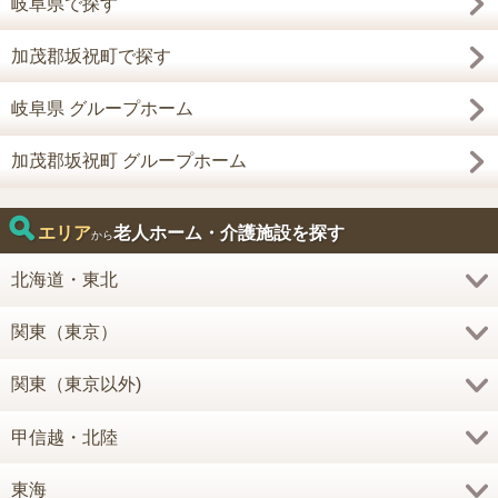
岐阜県で探す
加茂郡坂祝町で探す
岐阜県 グループホーム
加茂郡坂祝町 グループホーム
エリア
老人ホーム・介護施設を探す
から
北海道・東北
関東（東京）
関東（東京以外)
甲信越・北陸
東海