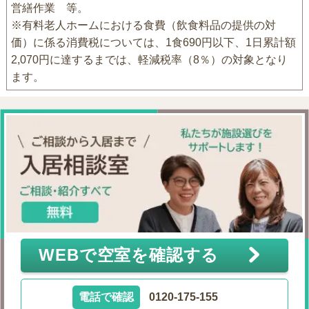
営繕作業 等。
※有料老人ホームにおける食費（飲食料品の提供の対
価）に係る消費税については、1食690円以下、1日累計額
2,070円に達するまでは、軽減税率（8％）の対象となり
ます。
WEBで空室を確認する
電話で確認
0120-175-155