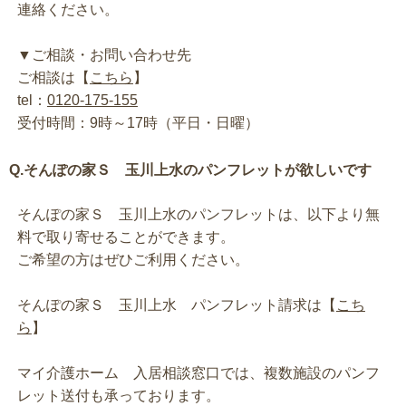
連絡ください。
▼ご相談・お問い合わせ先
ご相談は【
こちら
】
tel：
0120-175-155
受付時間：9時～17時（平日・日曜）
Q.そんぽの家Ｓ 玉川上水のパンフレットが欲しいです
そんぽの家Ｓ 玉川上水のパンフレットは、以下より無
料で取り寄せることができます。
ご希望の方はぜひご利用ください。
そんぽの家Ｓ 玉川上水 パンフレット請求は【
こち
ら
】
マイ介護ホーム 入居相談窓口では、複数施設のパンフ
レット送付も承っております。