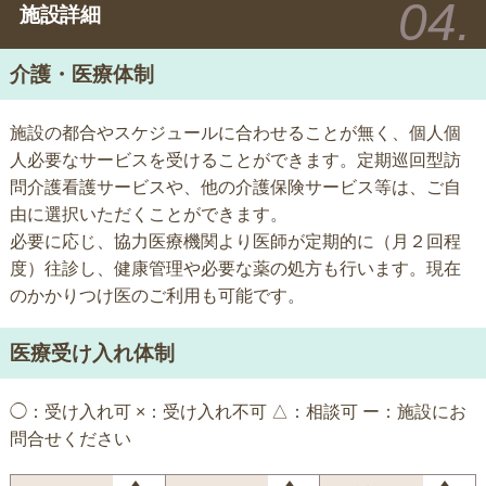
施設詳細
介護・医療体制
施設の都合やスケジュールに合わせることが無く、個人個
人必要なサービスを受けることができます。定期巡回型訪
問介護看護サービスや、他の介護保険サービス等は、ご自
由に選択いただくことができます。
必要に応じ、協力医療機関より医師が定期的に（月２回程
度）往診し、健康管理や必要な薬の処方も行います。現在
のかかりつけ医のご利用も可能です。
医療受け入れ体制
◯：受け入れ可 ×：受け入れ不可 △：相談可 ー：施設にお
問合せください