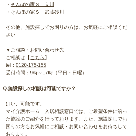
・
そんぽの家Ｓ 立川
・
そんぽの家Ｓ 武蔵砂川
その他、施設探しでお困りの方は、お気軽にご相談くだ
さい。
▼ご相談・お問い合わせ先
ご相談は【
こちら
】
tel：
0120-175-155
受付時間：9時～17時（平日・日曜）
Q.施設探しの相談は可能ですか？
はい、可能です。
マイ介護ホーム 入居相談窓口では、ご希望条件に沿っ
た施設のご紹介を行っております。また、施設探しでお
困りの方もお気軽にご相談・お問い合わせをお待ちして
おります。