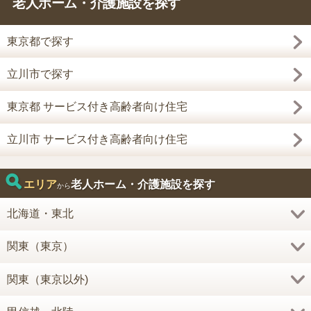
老人ホーム・介護施設を探す
東京都で探す
立川市で探す
東京都 サービス付き高齢者向け住宅
立川市 サービス付き高齢者向け住宅
エリア
老人ホーム・介護施設を探す
から
北海道・東北
関東（東京）
関東（東京以外)