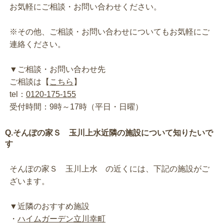
お気軽にご相談・お問い合わせください。
※その他、ご相談・お問い合わせについてもお気軽にご
連絡ください。
▼ご相談・お問い合わせ先
ご相談は【
こちら
】
tel：
0120-175-155
受付時間：9時～17時（平日・日曜）
Q.そんぽの家Ｓ 玉川上水近隣の施設について知りたいで
す
そんぽの家Ｓ 玉川上水 の近くには、下記の施設がご
ざいます。
▼近隣のおすすめ施設
・
ハイムガーデン立川幸町