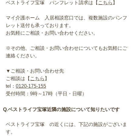
ベストライフ宝塚 パンフレット請求は【
こちら
】
マイ介護ホーム 入居相談窓口では、複数施設のパンフ
レット送付も承っております。
お気軽にご相談・お問い合わせください。
※その他、ご相談・お問い合わせについてもお気軽にご
連絡ください。
▼ご相談・お問い合わせ先
ご相談は【
こちら
】
tel：
0120-175-155
受付時間：9時～17時（平日・日曜）
Q.ベストライフ宝塚近隣の施設について知りたいです
ベストライフ宝塚 の近くには、下記の施設がございま
す。