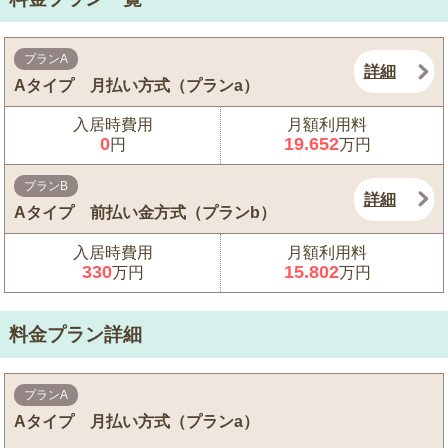
プランA
詳細
Aタイプ 月払い方式（プランa）
入居時費用
月額利用料
0
19.652
円
万円
プランB
詳細
Aタイプ 前払い金方式（プランb）
入居時費用
月額利用料
330
15.802
万円
万円
料金プラン詳細
プランA
Aタイプ 月払い方式（プランa）