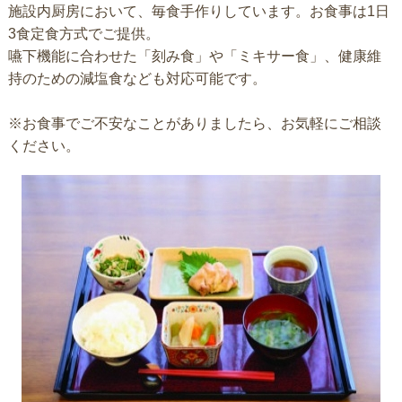
施設内厨房において、毎食手作りしています。お食事は1日
3食定食方式でご提供。
嚥下機能に合わせた「刻み食」や「ミキサー食」、健康維
持のための減塩食なども対応可能です。
※お食事でご不安なことがありましたら、お気軽にご相談
ください。