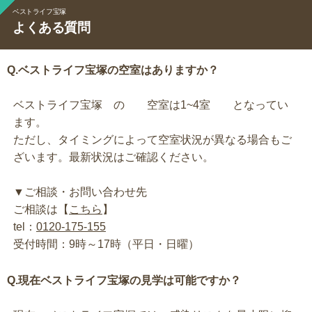
ベストライフ宝塚
よくある質問
Q.ベストライフ宝塚の空室はありますか？
ベストライフ宝塚 の 空室は1~4室 となってい
ます。
ただし、タイミングによって空室状況が異なる場合もご
ざいます。最新状況はご確認ください。
▼ご相談・お問い合わせ先
ご相談は【
こちら
】
tel：
0120-175-155
受付時間：9時～17時（平日・日曜）
Q.現在ベストライフ宝塚の見学は可能ですか？