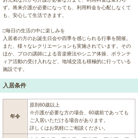
ず。将来介護が必要になっても、利用料金を心配しなくて
も、安心して生活できます。
□毎日の生活の中に楽しみを
入居者の方のお誕生日会や四季を感じられる行事を開催。
また、様々なレクリエーションも実施されています。その
ほか、プロの講師による音楽療法やシニア体操、ボランテ
ィア活動の受け入れなど、地域交流も積極的に行っている
施設です。
入居条件
原則60歳以上
※介護が必要な方の場合、60歳前であっても
年令
ご入居いただける場合があります。
詳しくはお気軽にご相談ください。