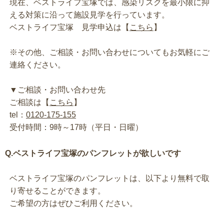
現在、ベストライフ宝塚では、感染リスクを最小限に抑
える対策に沿って施設見学を行っています。
ベストライフ宝塚 見学申込は【
こちら
】
※その他、ご相談・お問い合わせについてもお気軽にご
連絡ください。
▼ご相談・お問い合わせ先
ご相談は【
こちら
】
tel：
0120-175-155
受付時間：9時～17時（平日・日曜）
Q.ベストライフ宝塚のパンフレットが欲しいです
ベストライフ宝塚のパンフレットは、以下より無料で取
り寄せることができます。
ご希望の方はぜひご利用ください。