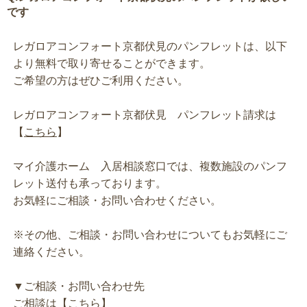
です
レガロアコンフォート京都伏見のパンフレットは、以下
より無料で取り寄せることができます。
ご希望の方はぜひご利用ください。
レガロアコンフォート京都伏見 パンフレット請求は
【
こちら
】
マイ介護ホーム 入居相談窓口では、複数施設のパンフ
レット送付も承っております。
お気軽にご相談・お問い合わせください。
※その他、ご相談・お問い合わせについてもお気軽にご
連絡ください。
▼ご相談・お問い合わせ先
ご相談は【
こちら
】