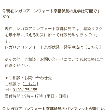
Q.現在レガロアコンフォート京都伏見の見学は可能です
か？
現在、レガロアコンフォート京都伏見では、感染リスク
を最小限に抑える対策に沿って施設見学を行っていま
す。
レガロアコンフォート京都伏見 見学申込は【
こちら
】
※その他、ご相談・お問い合わせについてもお気軽にご
連絡ください。
▼ご相談・お問い合わせ先
ご相談は【
こちら
】
tel：
0120-175-155
受付時間：9時～17時（平日・日曜）
Q.レガロアコンフォート京都伏見のパンフレットが欲しい