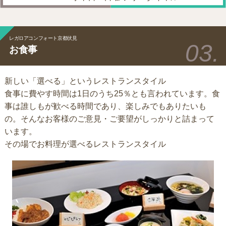
レガロアコンフォート京都伏見
お食事
新しい「選べる」というレストランスタイル
食事に費やす時間は1日のうち25％とも言われています。食
事は誰しもが歓べる時間であり、楽しみでもありたいも
の。そんなお客様のご意見・ご要望がしっかりと詰まって
います。
その場でお料理が選べるレストランスタイル