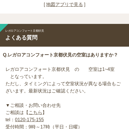
[
地図アプリで見る
]
レガロアコンフォート京都伏見
よくある質問
Q.レガロアコンフォート京都伏見の空室はありますか？
レガロアコンフォート京都伏見 の 空室は1~4室
となっています。
ただし、タイミングによって空室状況が異なる場合もご
ざいます。最新状況はご確認ください。
▼ご相談・お問い合わせ先
ご相談は【
こちら
】
tel：
0120-175-155
受付時間：9時～17時（平日・日曜）