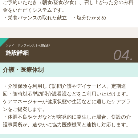
ご予約いただき（朝食/昼食/夕食）、召し上がった分のみ料
金をいただくシステムです。
・栄養バランスの取れた献立 ・塩分ひかえめ
ツクイ・サンフォレスト札幌西野
施設詳細
介護・医療体制
・介護保険を利用して訪問介護やデイサービス、定期巡
回・随時対応型訪問介護看護などをご利用いただけます。
ケアマネージャーが健康状態や生活などに適したケアプラ
ンをご提案します。
・体調不良やケガなどが突発的に発生した場合、併設の介
護事業所が、速やかに協力医療機関と連携し対応します。