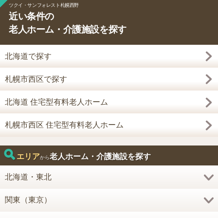
ツクイ・サンフォレスト札幌西野
近い条件の
老人ホーム・介護施設を探す
北海道で探す
札幌市西区で探す
北海道 住宅型有料老人ホーム
札幌市西区 住宅型有料老人ホーム
エリア
老人ホーム・介護施設を探す
から
北海道・東北
関東（東京）