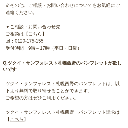
※その他、ご相談・お問い合わせについてもお気軽にご
連絡ください。
▼ご相談・お問い合わせ先
ご相談は【
こちら
】
tel：
0120-175-155
受付時間：9時～17時（平日・日曜）
Q.ツクイ・サンフォレスト札幌西野のパンフレットが欲し
いです
ツクイ・サンフォレスト札幌西野のパンフレットは、以
下より無料で取り寄せることができます。
ご希望の方はぜひご利用ください。
ツクイ・サンフォレスト札幌西野 パンフレット請求は
【
こちら
】