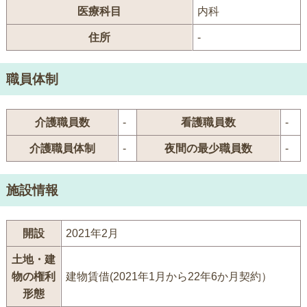
医療科目
内科
住所
-
職員体制
介護職員数
-
看護職員数
-
介護職員体制
-
夜間の最少職員数
-
施設情報
開設
2021年2月
土地・建
物の権利
建物賃借(2021年1月から22年6か月契約）
形態