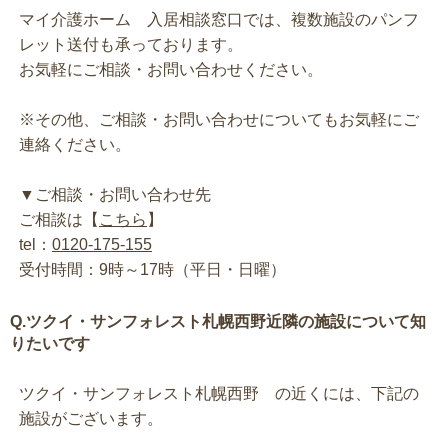
マイ介護ホーム 入居相談窓口では、複数施設のパンフ
レット送付も承っております。
お気軽にご相談・お問い合わせください。
※その他、ご相談・お問い合わせについてもお気軽にご
連絡ください。
▼ご相談・お問い合わせ先
ご相談は【
こちら
】
tel：
0120-175-155
受付時間：9時～17時（平日・日曜）
Q.ツクイ・サンフォレスト札幌西野近隣の施設について知
りたいです
ツクイ・サンフォレスト札幌西野 の近くには、下記の
施設がございます。