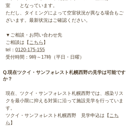
室 となっています。
ただし、タイミングによって空室状況が異なる場合もご
ざいます。最新状況はご確認ください。
▼ご相談・お問い合わせ先
ご相談は【
こちら
】
tel：
0120-175-155
受付時間：9時～17時（平日・日曜）
Q.現在ツクイ・サンフォレスト札幌西野の見学は可能です
か？
現在、ツクイ・サンフォレスト札幌西野では、感染リス
クを最小限に抑える対策に沿って施設見学を行っていま
す。
ツクイ・サンフォレスト札幌西野 見学申込は【
こち
ら
】