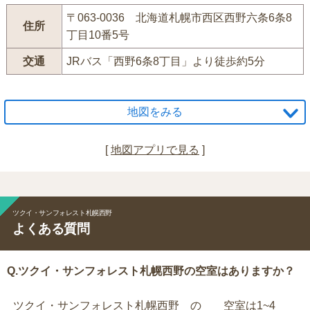
〒063-0036 北海道札幌市西区西野六条6条8
住所
丁目10番5号
交通
JRバス「西野6条8丁目」より徒歩約5分
地図をみる
[
地図アプリで見る
]
ツクイ・サンフォレスト札幌西野
よくある質問
Q.ツクイ・サンフォレスト札幌西野の空室はありますか？
ツクイ・サンフォレスト札幌西野 の 空室は1~4