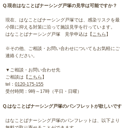
Q.現在はなことばナーシング戸塚の見学は可能ですか？
現在、はなことばナーシング戸塚では、感染リスクを最
小限に抑える対策に沿って施設見学を行っています。
はなことばナーシング戸塚 見学申込は【
こちら
】
※その他、ご相談・お問い合わせについてもお気軽にご
連絡ください。
▼ご相談・お問い合わせ先
ご相談は【
こちら
】
tel：
0120-175-155
受付時間：9時～17時（平日・日曜）
Q.はなことばナーシング戸塚のパンフレットが欲しいです
はなことばナーシング戸塚のパンフレットは、以下より
無料で取り寄せることができます。