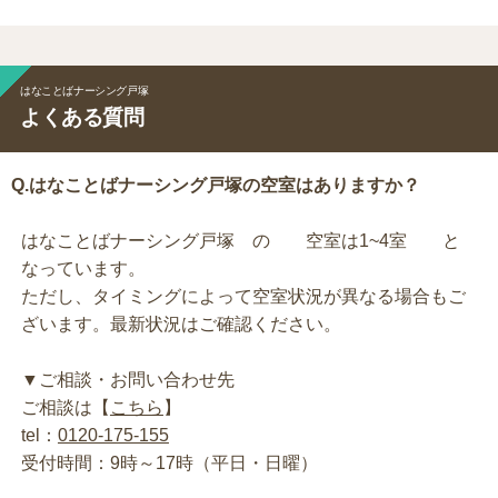
はなことばナーシング戸塚
よくある質問
Q.はなことばナーシング戸塚の空室はありますか？
はなことばナーシング戸塚 の 空室は1~4室 と
なっています。
ただし、タイミングによって空室状況が異なる場合もご
ざいます。最新状況はご確認ください。
▼ご相談・お問い合わせ先
ご相談は【
こちら
】
tel：
0120-175-155
受付時間：9時～17時（平日・日曜）