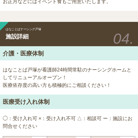
お正月などにはイベント食もご用意いたします。
はなことばナーシング戸塚
施設詳細
介護・医療体制
はなことば戸塚が看護師24時間常駐のナーシングホームと
してリニューアルオープン！
医療依存度の高い方も積極的にご相談ください！
医療受け入れ体制
◯：受け入れ可 ×：受け入れ不可 △：相談可 ー：施設にお
問合せください