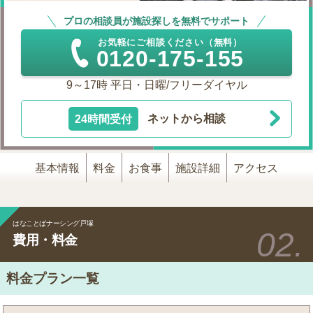
プロの相談員が施設探しを無料でサポート
お気軽にご相談ください（無料）
0120-175-155
9～17時 平日・日曜/フリーダイヤル
24時間受付
ネットから相談
基本情報
料金
お食事
施設詳細
アクセス
はなことばナーシング戸塚
費用・料金
料金プラン一覧