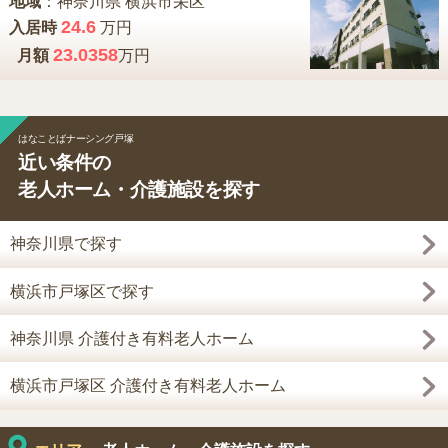
地域
：
神奈川県
横浜市栄区
24.6
入居時
万円
23.0358
月額
万円
はなことばナーシング戸塚
近い条件の
老人ホーム・介護施設を探す
神奈川県で探す
横浜市戸塚区で探す
神奈川県 介護付き有料老人ホーム
横浜市戸塚区 介護付き有料老人ホーム