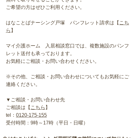
ご希望の方はぜひご利用ください。
はなことばナーシング戸塚 パンフレット請求は【
こち
ら
】
マイ介護ホーム 入居相談窓口では、複数施設のパンフ
レット送付も承っております。
お気軽にご相談・お問い合わせください。
※その他、ご相談・お問い合わせについてもお気軽にご
連絡ください。
▼ご相談・お問い合わせ先
ご相談は【
こちら
】
tel：
0120-175-155
受付時間：9時～17時（平日・日曜）