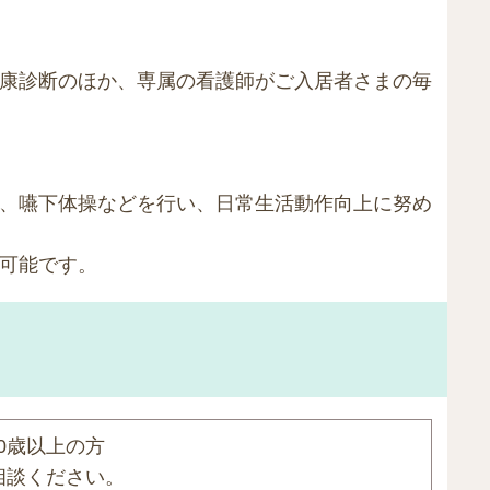
康診断のほか、専属の看護師がご入居者さまの毎
、嚥下体操などを行い、日常生活動作向上に努め
可能です。
0歳以上の方
相談ください。