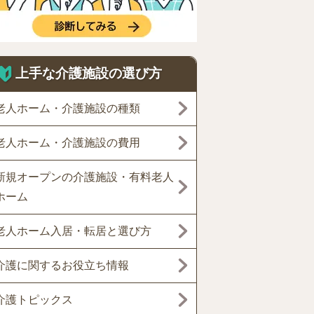
上手な介護施設の選び方
老人ホーム・介護施設の種類
老人ホーム・介護施設の費用
新規オープンの介護施設・有料老人
ホーム
老人ホーム入居・転居と選び方
介護に関するお役立ち情報
介護トピックス