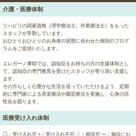
介護・医療体制
リハビリの国家資格（理学療法士、作業療法士）をもった
スタッフが常勤しています。
おひとりおひとりのお身体の状態に合わせた個別のプログ
ラムをご提供いたします。
エレガーノ摩耶では、認知症をお持ちの方の支援体制とし
て、認知症の専門教育を受けたスタッフが寄り添い支援し
ます。
その方らしく心豊かな生活を送っていただけるよう、定期
的に専門家による音楽療法や園芸療法を実施し、心身の活
性化を図ります。
医療受け入れ体制
◯：受け入れ可 ×：受け入れ不可 △：相談可 ー：施設にお