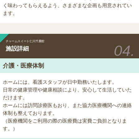
く味わってもらえるよう、さまざまな企画も用意されてい
ます。
チャームスイート仁川弐番館
施設詳細
介護・医療体制
ホームには、看護スタッフが日中勤務いたします。
日常の健康管理や健康相談により、安心して生活していた
だけます。
ホームには訪問診療医もおり、また協力医療機関への連絡
体制も整えております。
（医療機関をご利用の際の医療費は実費ご負担となりま
す。）