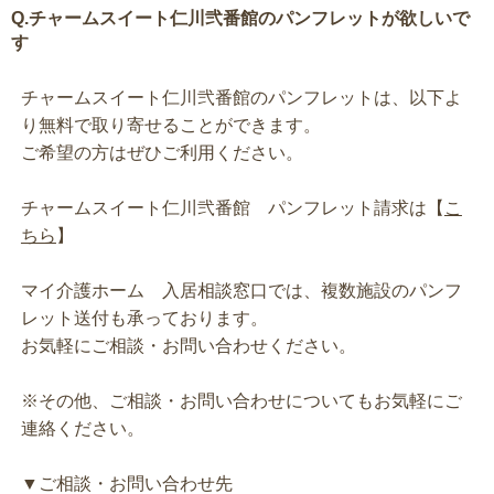
Q.チャームスイート仁川弐番館のパンフレットが欲しいで
す
チャームスイート仁川弐番館のパンフレットは、以下よ
り無料で取り寄せることができます。
ご希望の方はぜひご利用ください。
チャームスイート仁川弐番館 パンフレット請求は【
こ
ちら
】
マイ介護ホーム 入居相談窓口では、複数施設のパンフ
レット送付も承っております。
お気軽にご相談・お問い合わせください。
※その他、ご相談・お問い合わせについてもお気軽にご
連絡ください。
▼ご相談・お問い合わせ先