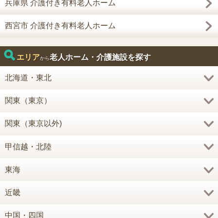
兵庫県 介護付き有料老人ホーム
西宮市 介護付き有料老人ホーム
エリア
老人ホーム・介護施設を探す
から
北海道・東北
関東（東京）
関東（東京以外)
甲信越・北陸
東海
近畿
中国・四国