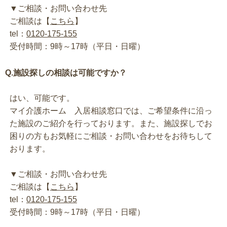
▼ご相談・お問い合わせ先
ご相談は【
こちら
】
tel：
0120-175-155
受付時間：9時～17時（平日・日曜）
Q.施設探しの相談は可能ですか？
はい、可能です。
マイ介護ホーム 入居相談窓口では、ご希望条件に沿っ
た施設のご紹介を行っております。また、施設探しでお
困りの方もお気軽にご相談・お問い合わせをお待ちして
おります。
▼ご相談・お問い合わせ先
ご相談は【
こちら
】
tel：
0120-175-155
受付時間：9時～17時（平日・日曜）