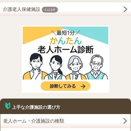
介護老人保健施設
4,121件
上手な介護施設の選び方
老人ホーム・介護施設の種類