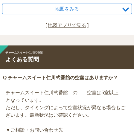
地図をみる
[
地図アプリで見る
]
チャームスイート仁川弐番館
よくある質問
Q.チャームスイート仁川弐番館の空室はありますか？
チャームスイート仁川弐番館 の 空室は5室以上
となっています。
ただし、タイミングによって空室状況が異なる場合もご
ざいます。最新状況はご確認ください。
▼ご相談・お問い合わせ先