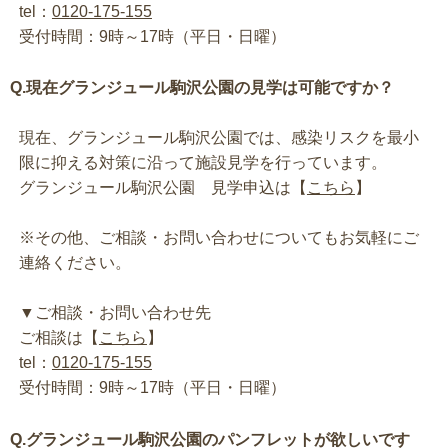
tel：
0120-175-155
受付時間：9時～17時（平日・日曜）
Q.現在グランジュール駒沢公園の見学は可能ですか？
現在、グランジュール駒沢公園では、感染リスクを最小
限に抑える対策に沿って施設見学を行っています。
グランジュール駒沢公園 見学申込は【
こちら
】
※その他、ご相談・お問い合わせについてもお気軽にご
連絡ください。
▼ご相談・お問い合わせ先
ご相談は【
こちら
】
tel：
0120-175-155
受付時間：9時～17時（平日・日曜）
Q.グランジュール駒沢公園のパンフレットが欲しいです