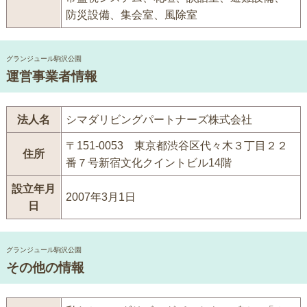
防災設備、集会室、風除室
グランジュール駒沢公園
運営事業者情報
法人名
シマダリビングパートナーズ株式会社
〒151-0053 東京都渋谷区代々木３丁目２２
住所
番７号新宿文化クイントビル14階
設立年月
2007年3月1日
日
グランジュール駒沢公園
その他の情報