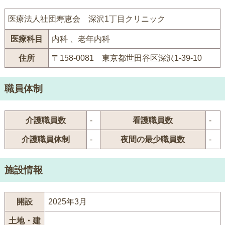
医療法人社団寿恵会 深沢1丁目クリニック
医療科目
内科 、老年内科
住所
〒158-0081 東京都世田谷区深沢1-39-10
職員体制
介護職員数
-
看護職員数
-
介護職員体制
-
夜間の最少職員数
-
施設情報
開設
2025年3月
土地・建