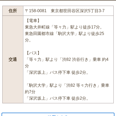
住所
〒158-0081 東京都世田谷区深沢5丁目3-7
【電車】
東急大井町線「等々力」駅より徒歩17分。
東急田園都市線「駒沢大学」駅より徒歩25
分。
【バス】
交通
「等々力」駅より「渋82 渋谷行き」乗車 約4
分
「深沢坂上」バス停下車 徒歩2分。
「駒沢大学」駅より「渋82 等々力行き」乗車
約7分
「深沢坂上」バス停下車 徒歩2分。