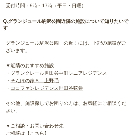
受付時間：9時～17時（平日・日曜）
Q.グランジュール駒沢公園近隣の施設について知りたいで
す
グランジュール駒沢公園 の近くには、下記の施設がご
ざいます。
▼近隣のおすすめ施設
・
グランクレール世田谷中町シニアレジデンス
・
そんぽの家Ｓ 上野毛
・
ココファンレジデンス世田谷弦巻
その他、施設探しでお困りの方は、お気軽にご相談くだ
さい。
▼ご相談・お問い合わせ先
ご相談は【
こちら
】