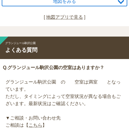
地図をみる
[
地図アプリで見る
]
グランジュール駒沢公園
よくある質問
Q.グランジュール駒沢公園の空室はありますか？
グランジュール駒沢公園 の 空室は満室 となっ
ています。
ただし、タイミングによって空室状況が異なる場合もご
ざいます。最新状況はご確認ください。
▼ご相談・お問い合わせ先
ご相談は【
こちら
】