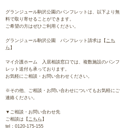
グランジュール駒沢公園のパンフレットは、以下より無
料で取り寄せることができます。
ご希望の方はぜひご利用ください。
グランジュール駒沢公園 パンフレット請求は【
こち
ら
】
マイ介護ホーム 入居相談窓口では、複数施設のパンフ
レット送付も承っております。
お気軽にご相談・お問い合わせください。
※その他、ご相談・お問い合わせについてもお気軽にご
連絡ください。
▼ご相談・お問い合わせ先
ご相談は【
こちら
】
tel：
0120-175-155