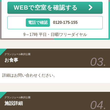
WEBで空室を確認する
電話で確認
0120-175-155
9～17時 平日・日曜/フリーダイヤル
グランジュール駒沢公園
お食事
詳細はお問い合わせください。
グランジュール駒沢公園
施設詳細