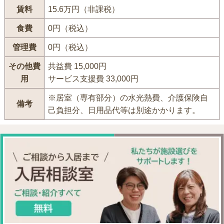
賃料
15.6万円（非課税）
食費
0円（税込）
管理費
0円（税込）
その他費
共益費 15,000円
用
サービス支援費 33,000円
※居室（専有部分）の水光熱費、介護保険自
備考
己負担分、日用品代等は別途かかります。