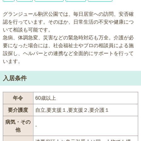
グランジュール駒沢公園では、毎日居室への訪問、安否確
認を行っています。そのほか、日常生活の不安や健康につ
いて相談も可能です。
急病、体調急変、災害などの緊急時対応も万全。介護が必
要になった場合には、社会福祉士やプロの相談員による施
設探し、ヘルパーとの連携など全面的にサポートを行って
います。
入居条件
年令
60歳以上
要介護度
自立,要支援１,要支援２,要介護１
病気・その
-
他