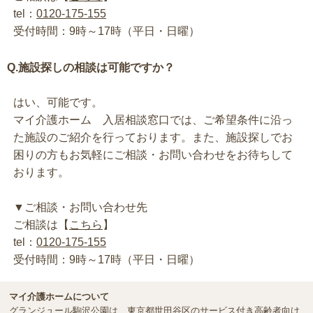
tel：
0120-175-155
受付時間：9時～17時（平日・日曜）
Q.施設探しの相談は可能ですか？
はい、可能です。
マイ介護ホーム 入居相談窓口では、ご希望条件に沿っ
た施設のご紹介を行っております。また、施設探しでお
困りの方もお気軽にご相談・お問い合わせをお待ちして
おります。
▼ご相談・お問い合わせ先
ご相談は【
こちら
】
tel：
0120-175-155
受付時間：9時～17時（平日・日曜）
マイ介護ホームについて
グランジュール駒沢公園は、東京都世田谷区のサービス付き高齢者向け