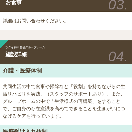
お食事
詳細はお問い合わせください。
ツクイ神戸名谷グループホーム
施設詳細
介護・医療体制
共同生活の中で食事や掃除など「役割」を持ちながらの生
活リハビリを実践。（スタッフのサポートあり）。また、
グループホームの中で「生活様式の再構築」をすること
で、ご自身の存在意識を高めてできることを生きがいにつ
なげるケアを行っています。
医療受け入れ体制