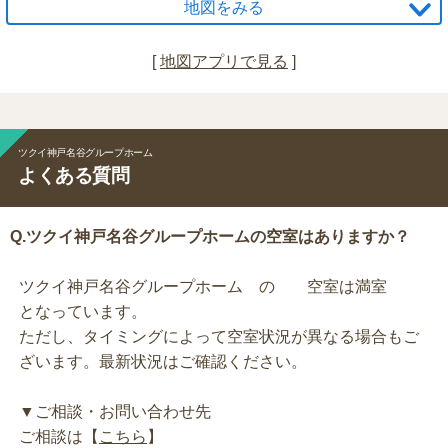
地図をみる
[
地図アプリで見る
]
ツクイ神戸名谷グループホーム
よくある質問
Q.ツクイ神戸名谷グループホームの空室はありますか？
ツクイ神戸名谷グループホーム の 空室は満室
となっています。
ただし、タイミングによって空室状況が異なる場合もご
ざいます。最新状況はご確認ください。
▼ご相談・お問い合わせ先
ご相談は【
こちら
】