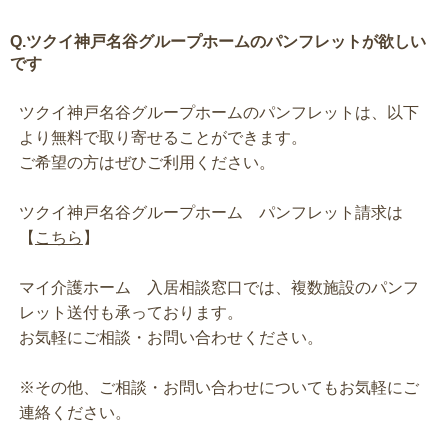
Q.ツクイ神戸名谷グループホームのパンフレットが欲しい
です
ツクイ神戸名谷グループホームのパンフレットは、以下
より無料で取り寄せることができます。
ご希望の方はぜひご利用ください。
ツクイ神戸名谷グループホーム パンフレット請求は
【
こちら
】
マイ介護ホーム 入居相談窓口では、複数施設のパンフ
レット送付も承っております。
お気軽にご相談・お問い合わせください。
※その他、ご相談・お問い合わせについてもお気軽にご
連絡ください。