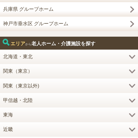
兵庫県 グループホーム
神戸市垂水区 グループホーム
エリア
老人ホーム・介護施設を探す
から
北海道・東北
関東（東京）
関東（東京以外)
甲信越・北陸
東海
近畿