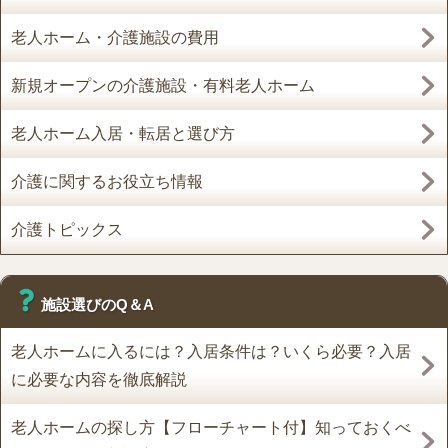
老人ホーム・介護施設の費用
新規オープンの介護施設・有料老人ホーム
老人ホーム入居・転居と選び方
介護に関するお役立ち情報
介護トピックス
施設選びのQ＆A
老人ホームに入るには？入居条件は？いくら必要？入居
に必要な内容を徹底解説
老人ホームの探し方【フローチャート付】知っておくべ