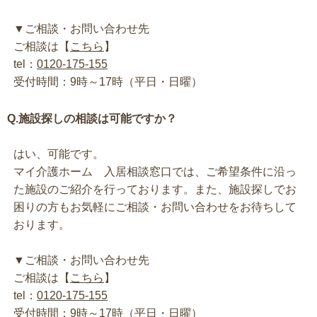
▼ご相談・お問い合わせ先
ご相談は【
こちら
】
tel：
0120-175-155
受付時間：9時～17時（平日・日曜）
Q.施設探しの相談は可能ですか？
はい、可能です。
マイ介護ホーム 入居相談窓口では、ご希望条件に沿っ
た施設のご紹介を行っております。また、施設探しでお
困りの方もお気軽にご相談・お問い合わせをお待ちして
おります。
▼ご相談・お問い合わせ先
ご相談は【
こちら
】
tel：
0120-175-155
受付時間：9時～17時（平日・日曜）