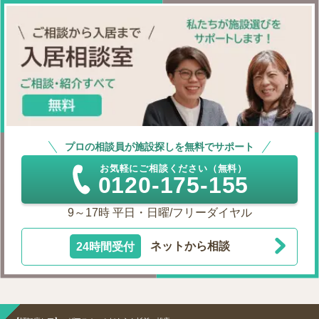
プロの相談員が施設探しを無料でサポート
お気軽にご相談ください（無料）
0120-175-155
9～17時 平日・日曜/フリーダイヤル
24時間受付
ネットから相談