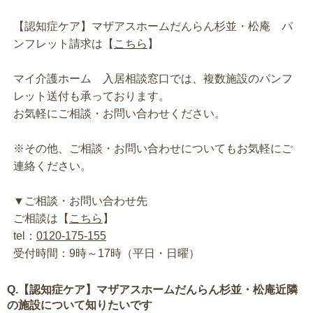
【認知症ケア】マザアスホームだんらん杉並・松庵 パ
ンフレット請求は【
こちら
】
マイ介護ホーム 入居相談窓口では、複数施設のパンフ
レット送付も承っております。
お気軽にご相談・お問い合わせください。
※その他、ご相談・お問い合わせについてもお気軽にご
連絡ください。
▼ご相談・お問い合わせ先
ご相談は【
こちら
】
tel：
0120-175-155
受付時間：9時～17時（平日・日曜）
Q.【認知症ケア】マザアスホームだんらん杉並・松庵近隣
の施設について知りたいです