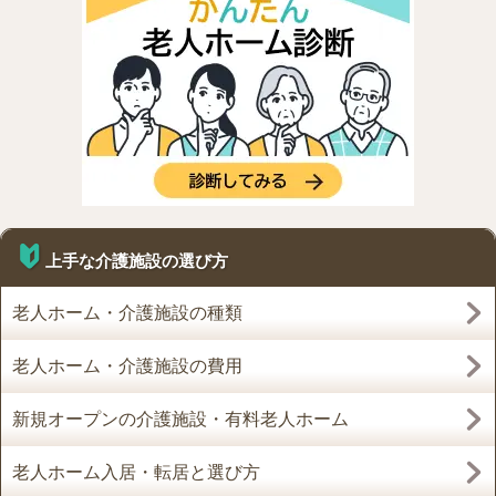
上手な介護施設の選び方
老人ホーム・介護施設の種類
老人ホーム・介護施設の費用
新規オープンの介護施設・有料老人ホーム
老人ホーム入居・転居と選び方