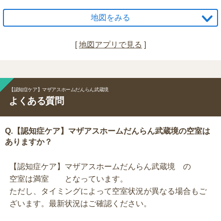
地図をみる
[
地図アプリで見る
]
【認知症ケア】マザアスホームだんらん武蔵境
よくある質問
Q.【認知症ケア】マザアスホームだんらん武蔵境の空室は
ありますか？
【認知症ケア】マザアスホームだんらん武蔵境 の
空室は満室 となっています。
ただし、タイミングによって空室状況が異なる場合もご
ざいます。最新状況はご確認ください。