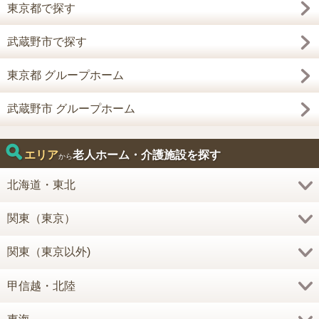
東京都で探す
武蔵野市で探す
東京都 グループホーム
武蔵野市 グループホーム
エリア
老人ホーム・介護施設を探す
から
北海道・東北
関東（東京）
関東（東京以外)
甲信越・北陸