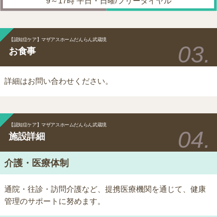
9～17時 平日・日曜/フリーダイヤル
【認知症ケア】マザアスホームだんらん武蔵境
お食事
詳細はお問い合わせください。
【認知症ケア】マザアスホームだんらん武蔵境
施設詳細
介護・医療体制
通院・往診・訪問介護など、提携医療機関を通じて、健康
管理のサポートに努めます。