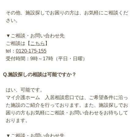
その他、施設探しでお困りの方は、お気軽にご相談くだ
さい。
▼ご相談・お問い合わせ先
ご相談は【
こちら
】
tel：
0120-175-155
受付時間：9時～17時（平日・日曜）
Q.施設探しの相談は可能ですか？
はい、可能です。
マイ介護ホーム 入居相談窓口では、ご希望条件に沿っ
た施設のご紹介を行っております。また、施設探しでお
困りの方もお気軽にご相談・お問い合わせをお待ちして
おります。
▼ご相談・お問い合わせ先