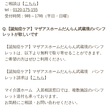
ご相談は【
こちら
】
tel：
0120-175-155
受付時間：9時～17時（平日・日曜）
Q.【認知症ケア】マザアスホームだんらん武蔵境のパンフ
レットが欲しいです
【認知症ケア】マザアスホームだんらん武蔵境のパンフ
レットは、以下より無料で取り寄せることができます。
ご希望の方はぜひご利用ください。
【認知症ケア】マザアスホームだんらん武蔵境 パンフ
レット請求は【
こちら
】
マイ介護ホーム 入居相談窓口では、複数施設のパンフ
レット送付も承っております。
お気軽にご相談・お問い合わせください。