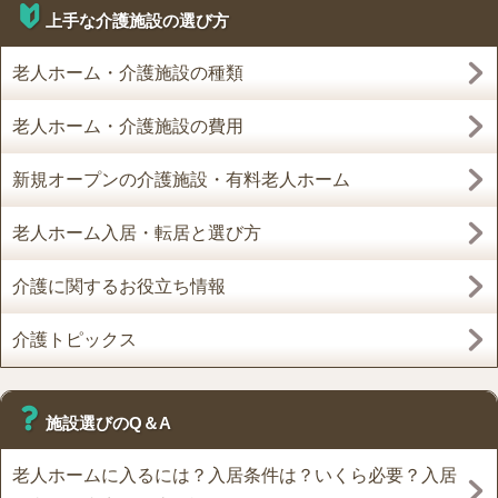
上手な介護施設の選び方
老人ホーム・介護施設の種類
老人ホーム・介護施設の費用
新規オープンの介護施設・有料老人ホーム
老人ホーム入居・転居と選び方
介護に関するお役立ち情報
介護トピックス
施設選びのQ＆A
老人ホームに入るには？入居条件は？いくら必要？入居