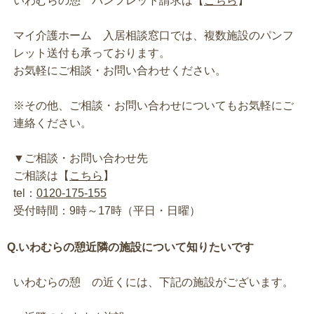
いわむらの憩 パンフレット請求は【
こちら
】
マイ介護ホーム 入居相談窓口では、複数施設のパンフ
レット送付も承っております。
お気軽にご相談・お問い合わせください。
※その他、ご相談・お問い合わせについてもお気軽にご
連絡ください。
▼ご相談・お問い合わせ先
ご相談は【
こちら
】
tel：
0120-175-155
受付時間：9時～17時（平日・日曜）
Q.いわむらの憩近隣の施設について知りたいです
いわむらの憩 の近くには、下記の施設がございます。