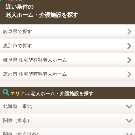
近い条件の
老人ホーム・介護施設を探す
岐阜県で探す
恵那市で探す
岐阜県 住宅型有料老人ホーム
恵那市 住宅型有料老人ホーム
エリア
老人ホーム・介護施設を探す
から
北海道・東北
関東（東京）
関東（東京以外)