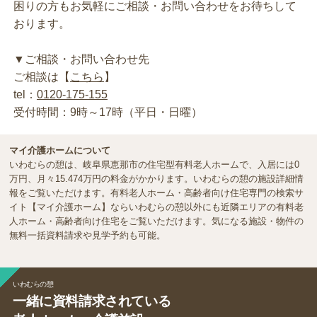
困りの方もお気軽にご相談・お問い合わせをお待ちして
おります。
▼ご相談・お問い合わせ先
ご相談は【
こちら
】
tel：
0120-175-155
受付時間：9時～17時（平日・日曜）
マイ介護ホームについて
いわむらの憩は、岐阜県恵那市の住宅型有料老人ホームで、入居には0
万円、月々15.474万円の料金がかかります。いわむらの憩の施設詳細情
報をご覧いただけます。有料老人ホーム・高齢者向け住宅専門の検索サ
イト【マイ介護ホーム】ならいわむらの憩以外にも近隣エリアの有料老
人ホーム・高齢者向け住宅をご覧いただけます。気になる施設・物件の
無料一括資料請求や見学予約も可能。
いわむらの憩
一緒に資料請求されている