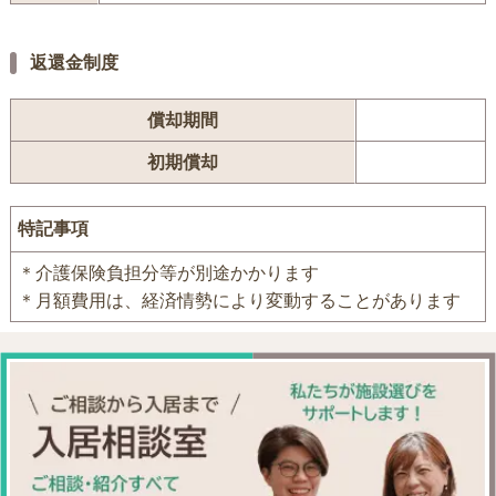
返還金制度
償却期間
初期償却
特記事項
＊介護保険負担分等が別途かかります
＊月額費用は、経済情勢により変動することがあります