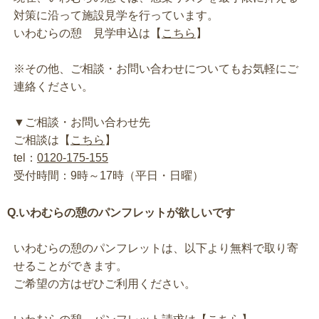
対策に沿って施設見学を行っています。
いわむらの憩 見学申込は【
こちら
】
※その他、ご相談・お問い合わせについてもお気軽にご
連絡ください。
▼ご相談・お問い合わせ先
ご相談は【
こちら
】
tel：
0120-175-155
受付時間：9時～17時（平日・日曜）
Q.いわむらの憩のパンフレットが欲しいです
いわむらの憩のパンフレットは、以下より無料で取り寄
せることができます。
ご希望の方はぜひご利用ください。