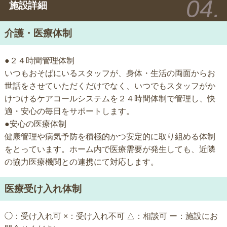
施設詳細
介護・医療体制
●２４時間管理体制
いつもおそばにいるスタッフが、身体・生活の両面からお
世話をさせていただくだけでなく、いつでもスタッフがか
けつけるケアコールシステムを２４時間体制で管理し、快
適・安心の毎日をサポートします。
●安心の医療体制
健康管理や病気予防を積極的かつ安定的に取り組める体制
をとっています。ホーム内で医療需要が発生しても、近隣
の協力医療機関との連携にて対応します。
医療受け入れ体制
◯：受け入れ可 ×：受け入れ不可 △：相談可 ー：施設にお