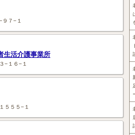
−９７−１
者生活介護事業所
３−１６−１
１５５５−１