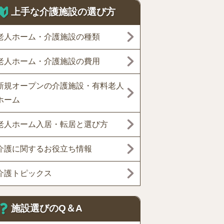
上手な介護施設の選び方
老人ホーム・介護施設の種類
老人ホーム・介護施設の費用
新規オープンの介護施設・有料老人
ホーム
老人ホーム入居・転居と選び方
介護に関するお役立ち情報
介護トピックス
施設選びのQ＆A