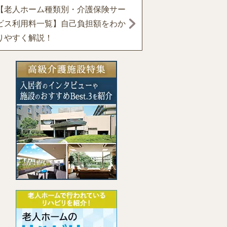
【老人ホーム種類別・介護保険サー
ビス利用料一覧】自己負担額をわか
りやすく解説！