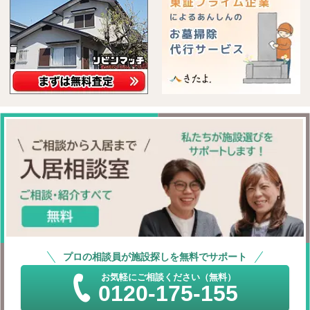
プロの相談員が施設探しを無料でサポート
お気軽にご相談ください（無料）
0120-175-155