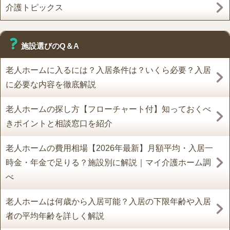
介護トピックス
施設選びのQ＆A
老人ホームに入るには？入居条件は？いくら必要？入居
に必要な内容を徹底解説
老人ホームの探し方【フローチャート付】知っておくべ
きポイントと相談窓口を紹介
老人ホームの費用相場【2026年最新】月額平均・入居一
時金・年金で足りる？施設別に解説｜マイ介護ホーム調
べ
老人ホームは何歳から入居可能？入居の下限年齢や入居
者の平均年齢を詳しく解説