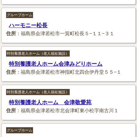
グループホーム
ハーモニー松長
住所
：福島県会津若松市一箕町松長５−１１−３１
特別養護老人ホーム（老人福祉施設）
特別養護老人ホーム会津みどりホーム
住所
：福島県会津若松市神指町北四合伊丹堂５５−１
特別養護老人ホーム（老人福祉施設）
特別養護老人ホーム 会津敬愛苑
住所
：福島県会津若松市北会津町東小松字南古川１
グループホーム