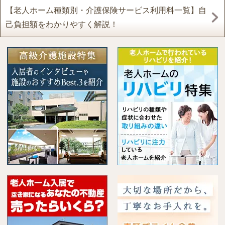
【老人ホーム種類別・介護保険サービス利用料一覧】自
己負担額をわかりやすく解説！