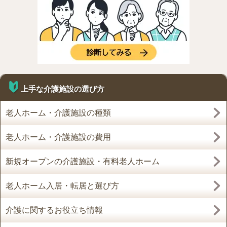
上手な介護施設の選び方
老人ホーム・介護施設の種類
老人ホーム・介護施設の費用
新規オープンの介護施設・有料老人ホーム
老人ホーム入居・転居と選び方
介護に関するお役立ち情報