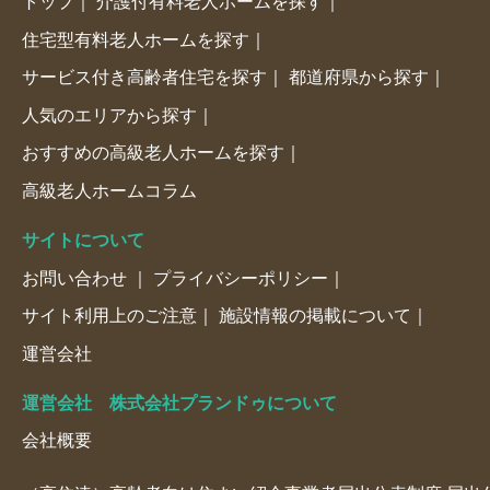
トップ
介護付有料老人ホームを探す
住宅型有料老人ホームを探す
サービス付き高齢者住宅を探す
都道府県から探す
人気のエリアから探す
おすすめの高級老人ホームを探す
高級老人ホームコラム
サイトについて
お問い合わせ
プライバシーポリシー
サイト利用上のご注意
施設情報の掲載について
運営会社
運営会社 株式会社プランドゥについて
会社概要