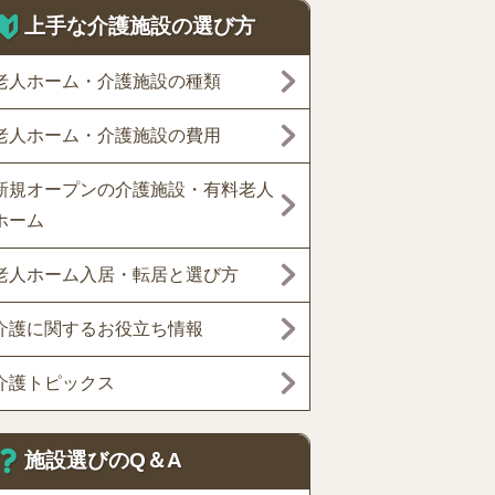
上手な介護施設の選び方
老人ホーム・介護施設の種類
老人ホーム・介護施設の費用
新規オープンの介護施設・有料老人
ホーム
老人ホーム入居・転居と選び方
介護に関するお役立ち情報
介護トピックス
施設選びのQ＆A