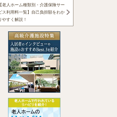
【老人ホーム種類別・介護保険サー
ビス利用料一覧】自己負担額をわか
りやすく解説！