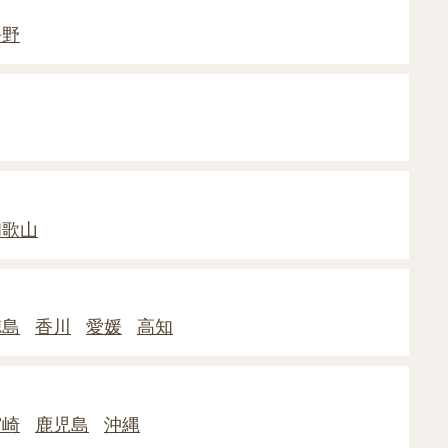
長野
和歌山
徳島
香川
愛媛
高知
宮崎
鹿児島
沖縄