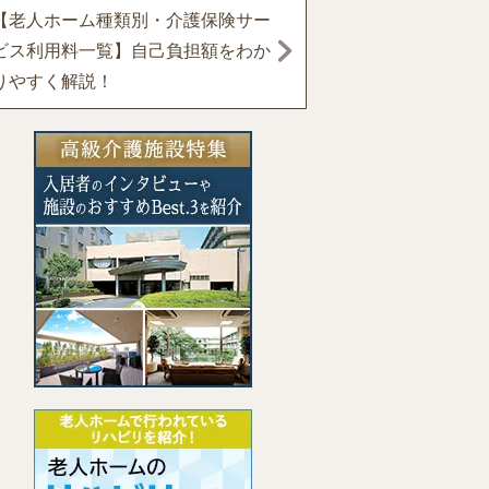
【老人ホーム種類別・介護保険サー
ビス利用料一覧】自己負担額をわか
りやすく解説！