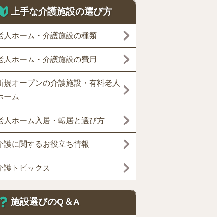
上手な介護施設の選び方
老人ホーム・介護施設の種類
老人ホーム・介護施設の費用
新規オープンの介護施設・有料老人
ホーム
老人ホーム入居・転居と選び方
介護に関するお役立ち情報
介護トピックス
施設選びのQ＆A