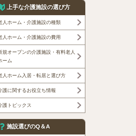
上手な介護施設の選び方
老人ホーム・介護施設の種類
老人ホーム・介護施設の費用
新規オープンの介護施設・有料老人
ホーム
老人ホーム入居・転居と選び方
介護に関するお役立ち情報
介護トピックス
施設選びのQ＆A