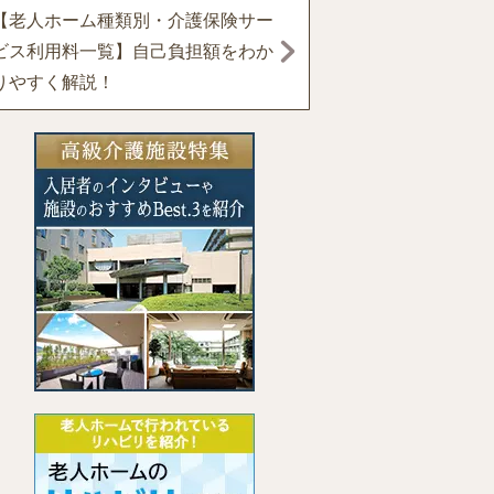
【老人ホーム種類別・介護保険サー
ビス利用料一覧】自己負担額をわか
りやすく解説！