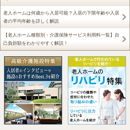
老人ホームは何歳から入居可能？入居の下限年齢や入居
者の平均年齢を詳しく解説
【老人ホーム種類別・介護保険サービス利用料一覧】自
己負担額をわかりやすく解説！