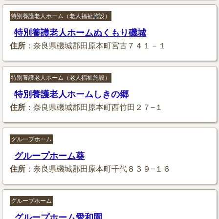
特別養護老人ホーム（老人福祉施設）
特別養護老人ホームぬくもり磯城
住所
：奈良県磯城郡田原本町宮古７４１－１
特別養護老人ホーム（老人福祉施設）
特別養護老人ホームしきの郷
住所
：奈良県磯城郡田原本町西竹田２７−１
グループホーム
グループホーム葵
住所
：奈良県磯城郡田原本町千代８３９−１６
グループホーム
グループホーム愛和園