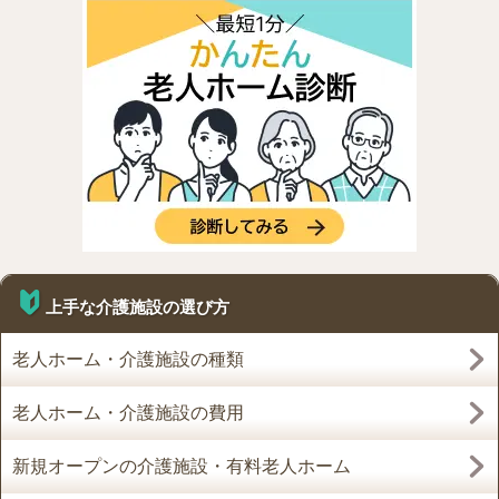
上手な介護施設の選び方
老人ホーム・介護施設の種類
老人ホーム・介護施設の費用
新規オープンの介護施設・有料老人ホーム