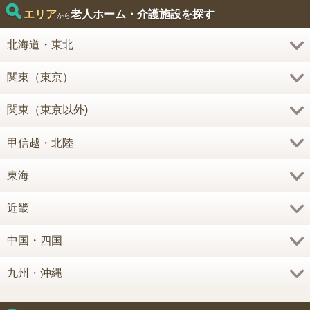
エリア
老人ホーム・介護施設を探す
から
北海道・東北
関東（東京）
関東（東京以外)
甲信越・北陸
東海
近畿
中国・四国
九州・沖縄