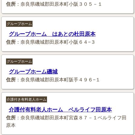
住所
：奈良県磯城郡田原本町小阪３０５－１
グループホーム
グループホーム はあとの杜田原本
住所
：奈良県磯城郡田原本町小阪６４−３
グループホーム
グループホーム磯城
住所
：奈良県磯城郡田原本町阪手４９６−１
介護付き有料老人ホーム
介護付有料老人ホーム ベルライフ田原本
住所
：奈良県磯城郡田原本町宮森８７－１ベルライフ田
原本