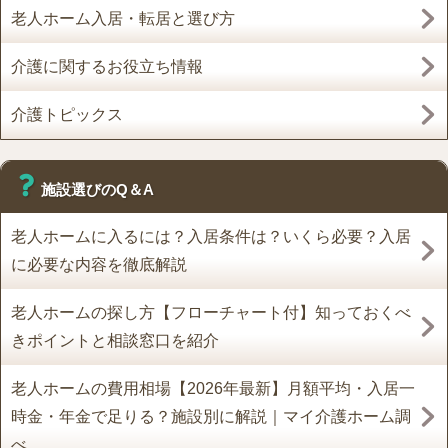
老人ホーム入居・転居と選び方
介護に関するお役立ち情報
介護トピックス
施設選びのQ＆A
老人ホームに入るには？入居条件は？いくら必要？入居
に必要な内容を徹底解説
老人ホームの探し方【フローチャート付】知っておくべ
きポイントと相談窓口を紹介
老人ホームの費用相場【2026年最新】月額平均・入居一
時金・年金で足りる？施設別に解説｜マイ介護ホーム調
べ