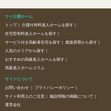
マイ介護ホーム
トップ
介護付有料老人ホームを探す
住宅型有料老人ホームを探す
サービス付き高齢者住宅を探す
都道府県から探す
人気のエリアから探す
おすすめの高級老人ホームを探す
高級老人ホームコラム
サイトについて
お問い合わせ
プライバシーポリシー
サイト利用上のご注意
施設情報の掲載について
運営会社