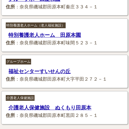
住所
：奈良県磯城郡田原本町秦庄３３４－１
特別養護老人ホーム（老人福祉施設）
特別養護老人ホーム 田原本園
住所
：奈良県磯城郡田原本町味間５２３－１
グループホーム
福祉センターすいせんの丘
住所
：奈良県磯城郡田原本町大字平田２７２－１
介護老人保健施設
介護老人保健施設 ぬくもり田原本
住所
：奈良県磯城郡田原本町黒田２８５－１